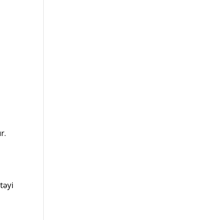
r.
təyi