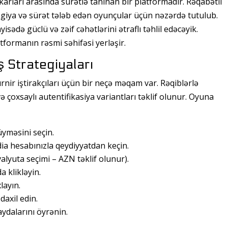
rları arasında sürətlə tanınan bir platformadır. Rəqabətli
tegiya və sürət tələb edən oyunçular üçün nəzərdə tutulub.
sədə güclü və zəif cəhətlərini ətraflı təhlil edəcəyik.
formanın rəsmi səhifəsi yerləşir.
ş Strategiyaları
rnir iştirakçıları üçün bir neçə məqam var. Rəqiblərlə
 çoxsaylı autentifikasiya variantları təklif olunur. Oyuna
:
üyməsini seçin.
dia hesabınızla qeydiyyatdan keçin.
alyuta seçimi – AZN təklif olunur).
 klikləyin.
layın.
daxil edin.
ydalarını öyrənin.