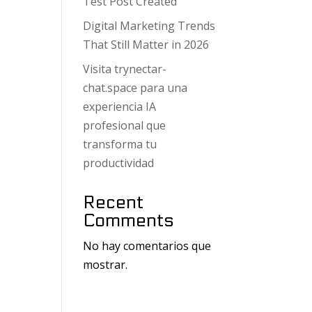
Test Post Created
Digital Marketing Trends
That Still Matter in 2026
Visita trynectar-
chat.space para una
experiencia IA
profesional que
transforma tu
productividad
Recent
Comments
No hay comentarios que
mostrar.