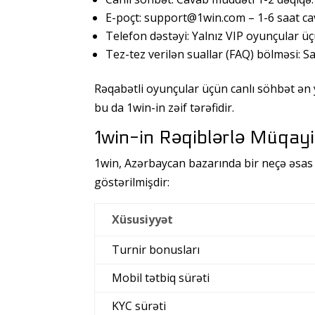
E-poçt: support@1win.com – 1-6 saat ca
Telefon dəstəyi: Yalnız VIP oyunçular üç
Tez-tez verilən suallar (FAQ) bölməsi: Sa
Rəqabətli oyunçular üçün canlı söhbət ən ya
bu da 1win-in zəif tərəfidir.
1win-in Rəqiblərlə Müqayi
1win, Azərbaycan bazarında bir neçə əsas r
göstərilmişdir:
Xüsusiyyət
Turnir bonusları
Mobil tətbiq sürəti
KYC sürəti