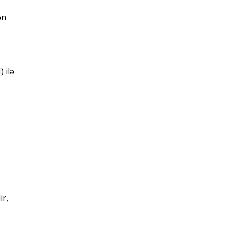
ən
 ilə
ir,