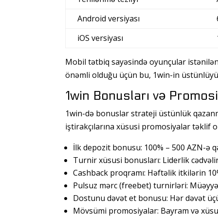
Android versiyası
iOS versiyası
Mobil tətbiq sayəsində oyunçular istənilən
önəmli olduğu üçün bu, 1win-in üstünlüyü
1win Bonusları və Promosiy
1win-də bonuslar strateji üstünlük qazan
iştirakçılarına xüsusi promosiyalar təklif 
İlk depozit bonusu: 100% – 500 AZN-ə q
Turnir xüsusi bonusları: Liderlik cədvəl
Cashback proqramı: Həftəlik itkilərin 10%
Pulsuz mərc (freebet) turnirləri: Müəyyə
Dostunu dəvət et bonusu: Hər dəvət üç
Mövsümi promosiyalar: Bayram və xüsusi