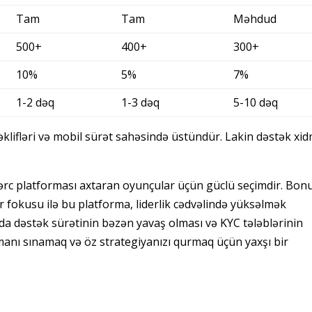
Tam
Tam
Məhdud
500+
400+
300+
10%
5%
7%
1-2 dəq
1-3 dəq
5-10 dəq
 təklifləri və mobil sürət sahəsində üstündür. Lakin dəstək xid
c platforması axtaran oyunçular üçün güclü seçimdir. Bon
nir fokusu ilə bu platforma, liderlik cədvəlində yüksəlmək
nda dəstək sürətinin bəzən yavaş olması və KYC tələblərinin
ormanı sınamaq və öz strategiyanızı qurmaq üçün yaxşı bir