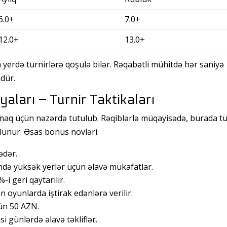
6.0+
7.0+
12.0+
13.0+
 yerdə turnirlərə qoşula bilər. Rəqabətli mühitdə hər saniyə
dür.
aları – Turnir Taktikaları
maq üçün nəzərdə tutulub. Rəqiblərlə müqayisədə, burada tu
olunur. Əsas bonus növləri:
ədər.
ində yüksək yerlər üçün əlavə mükafatlar.
-i geri qaytarılır.
n oyunlarda iştirak edənlərə verilir.
ün 50 AZN.
 günlərdə əlavə təkliflər.