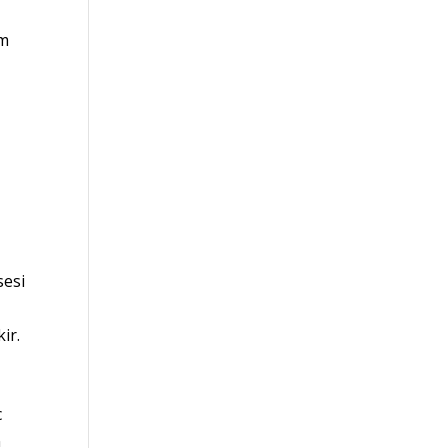
üm
sesi
ir.
c
n