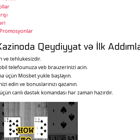
llar
rışı
əri
 Promosyonlar
azinoda Qeydiyyat və İlk Addıml
ve tehlukesizdir.
il telefounuza veb brauzerinizi acin.
ma üçün Mosbet yukle başlayın.
nizi edin ve bonuslarınızı qazanın.
aq üçün canlı dəstək komandası hər zaman hazırdır.