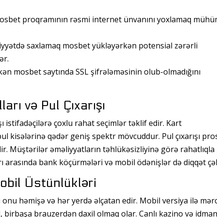
mosbet proqramının rəsmi internet ünvanını yoxlamaq müh
əziyyətdə saxlamaq mosbet yükləyərkən potensial zərərli
ər.
rkən mosbet saytında SSL şifrələməsinin olub-olmadığını
rı və Pul Çıxarışı
istifadəçilərə çoxlu rahat seçimlər təklif edir. Kart
ul kisələrinə qədər geniş spektr mövcuddur. Pul çıxarışı pro
lir. Müştərilər əməliyyatların təhlükəsizliyinə görə rahatlıqla
rı arasında bank köçürmələri və mobil ödənişlər də diqqət çək
bil Üstünlükləri
onu həmişə və hər yerdə əlçatan edir. Mobil versiya ilə mər
 birbaşa brauzerdən daxil olmaq olar. Canlı kazino və idma