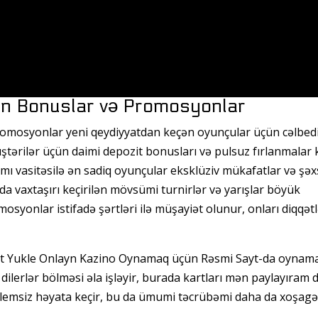
 Bonuslar və Promosyonlar
mosyonlar yeni qeydiyyatdan keçən oyunçular üçün cəlbedi
müştərilər üçün daimi depozit bonusları və pulsuz fırlanmalar 
mı vasitəsilə ən sadiq oyunçular eksklüziv mükafatlar və şəx
ada vaxtaşırı keçirilən mövsümi turnirlər və yarışlar böyük
osyonlar istifadə şərtləri ilə müşayiət olunur, onları diqqət
bet Yukle Onlayn Kazino Oynamaq üçün Rəsmi Sayt-da oynam
ilerlər bölməsi əla işləyir, burada kartları mən paylayıram 
oblemsiz həyata keçir, bu da ümumi təcrübəmi daha da xoşag