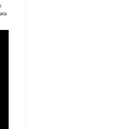
i
yata