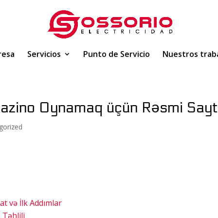
resa
Servicios
Punto de Servicio
Nuestros trab
Kazino Oynamaq üçün Rəsmi Sayt
gorized
t və İlk Addımlar
Təhlili