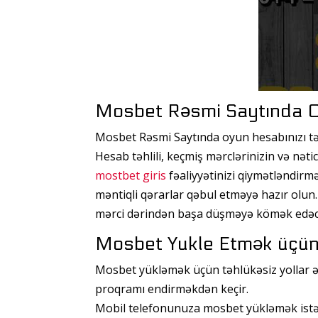
Mosbet Rəsmi Saytında Oy
Mosbet Rəsmi Saytında oyun hesabınızı təhl
Hesab təhlili, keçmiş mərclərinizin və nəti
mostbet giris
fəaliyyətinizi qiymətləndirmə
məntiqli qərarlar qəbul etməyə hazır olun.
mərci dərindən başa düşməyə kömək edəc
Mosbet Yukle Etmək üçün 
Mosbet yükləmək üçün təhlükəsiz yollar ə
proqramı endirməkdən keçir.
Mobil telefonunuza mosbet yükləmək istəyi