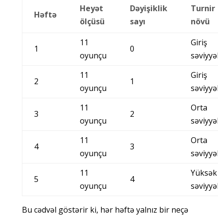
Heyət
Dəyişiklik
Turnir
Həftə
ölçüsü
sayı
növü
11
Giriş
1
0
oyunçu
səviyyəl
11
Giriş
2
1
oyunçu
səviyyəl
11
Orta
3
2
oyunçu
səviyyəl
11
Orta
4
3
oyunçu
səviyyəl
11
Yüksək
5
4
oyunçu
səviyyəl
Bu cədvəl göstərir ki, hər həftə yalnız bir neçə