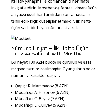
İterativ yanaşma ilə komandanızı hər həftə
inkişaf etdirin. Mostbet-də fentezi idmanı üçün
ən yaxşı üsul, hər turnirdən sonra nəticələri
təhlil edib kiçik düzəlişlər etməkdir. İlk həftə
üçün sadə bir heyət nümunəsi verək.
Nümunə Heyət – İlk Həftə Üçün
Ucuz və Balanslı with Mostbet
Bu heyət 100 AZN büdcə ilə qurulub və əsas
məqsəd turnirə qatılmaqdır. Oyunçuların adları
nümunəvi xarakter daşıyır.
Qapıçı: R. Məmmədov (8 AZN)
Müdafiəçi: A. Həsənov (6 AZN)
Müdafiəçi: C. Əliyev (7 AZN)
Müdafiəçi: E. Quliyev (5 AZN)