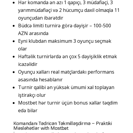
Hər komanda ən azı 1 qapıçı, 3 müdafiəçi, 3
yarımmüdafiəçi və 2 hücumçu daxil olmaqla 11
oyunçudan ibarətdir
Büdcə limiti turnirə görə dəyişir – 100-500
AZN arasında
Eyni klubdan maksimum 3 oyunçu seçmək
olar
Həftəlik turnirlərdə ən çox 5 dəyişiklik etmək
icazəlidir
Oyunçu xalları real matçlardakı performans
əsasında hesablanır
Turnir qalibi ən yüksək ümumi xal toplayan
iştirakçı olur
Mostbet hər turnir üçün bonus xallar təqdim
edə bilər
Komandanı Tədricən Təkmilləşdirmə – Praktiki
Məsləhətlər with Mostbet