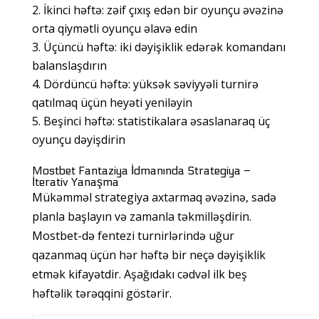
İkinci həftə: zəif çıxış edən bir oyunçu əvəzinə
orta qiymətli oyunçu əlavə edin
Üçüncü həftə: iki dəyişiklik edərək komandanı
balanslaşdırın
Dördüncü həftə: yüksək səviyyəli turnirə
qatılmaq üçün heyəti yeniləyin
Beşinci həftə: statistikalara əsaslanaraq üç
oyunçu dəyişdirin
Mostbet Fantaziya İdmanında Strategiya –
İterativ Yanaşma
Mükəmməl strategiya axtarmaq əvəzinə, sadə
planla başlayın və zamanla təkmilləşdirin.
Mostbet-də fentezi turnirlərində uğur
qazanmaq üçün hər həftə bir neçə dəyişiklik
etmək kifayətdir. Aşağıdakı cədvəl ilk beş
həftəlik tərəqqini göstərir.