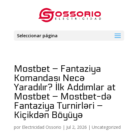
Seleccionar página
Mostbet – Fantaziya
Komandası Necə
Yaradılır? İlk Addımlar at
Mostbet – Mostbet-də
Fantaziya Turnirləri –
Kiçikdən Böyüyə
por
Electricidad Ossorio
|
Jul 2, 2026
|
Uncategorized