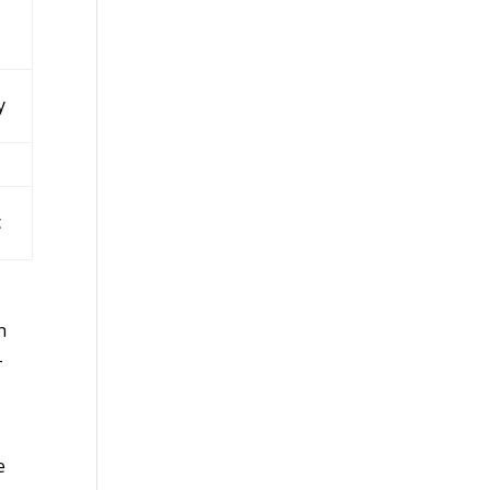
y
y
c
h
-
e