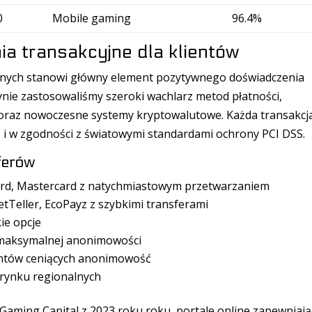
0
Mobile gaming
96.4%
a transakcyjne dla klientów
ężnych stanowi główny element pozytywnego doświadczenia
nie zastosowaliśmy szeroki wachlarz metod płatności,
k oraz nowoczesne systemy kryptowalutowe. Każda transakcj
ą i w zgodności z światowymi standardami ochrony PCI DSS.
ferów
Card, Mastercard z natychmiastowym przetwarzaniem
NetTeller, EcoPayz z szybkimi transferami
ie opcje
a maksymalnej anonimowości
ientów ceniących anonimowość
rynku regionalnych
Gaming Capital z 2023 roku roku, portale online zapewniają