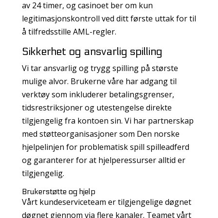
av 24 timer, og casinoet ber om kun
legitimasjonskontroll ved ditt første uttak for til
å tilfredsstille AML-regler.
Sikkerhet og ansvarlig spilling
Vi tar ansvarlig og trygg spilling på største
mulige alvor. Brukerne våre har adgang til
verktøy som inkluderer betalingsgrenser,
tidsrestriksjoner og utestengelse direkte
tilgjengelig fra kontoen sin. Vi har partnerskap
med støtteorganisasjoner som Den norske
hjelpelinjen for problematisk spill spilleadferd
og garanterer for at hjelperessurser alltid er
tilgjengelig.
Brukerstøtte og hjelp
Vårt kundeserviceteam er tilgjengelige døgnet
døgnet gjennom via flere kanaler. Teamet vårt