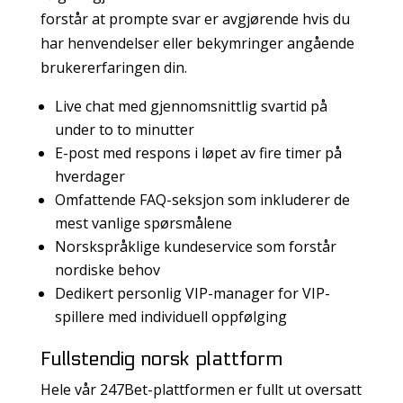
forstår at prompte svar er avgjørende hvis du
har henvendelser eller bekymringer angående
brukererfaringen din.
Live chat med gjennomsnittlig svartid på
under to to minutter
E-post med respons i løpet av fire timer på
hverdager
Omfattende FAQ-seksjon som inkluderer de
mest vanlige spørsmålene
Norskspråklige kundeservice som forstår
nordiske behov
Dedikert personlig VIP-manager for VIP-
spillere med individuell oppfølging
Fullstendig norsk plattform
Hele vår 247Bet-plattformen er fullt ut oversatt