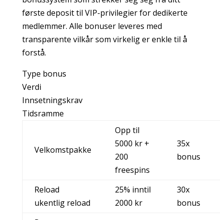
første deposit til VIP-privilegier for dedikerte
medlemmer. Alle bonuser leveres med
transparente vilkår som virkelig er enkle til å
forstå.
Type bonus
Verdi
Innsetningskrav
Tidsramme
Opp til
5000 kr +
35x
Velkomstpakke
200
bonus
freespins
Reload
25% inntil
30x
ukentlig reload
2000 kr
bonus