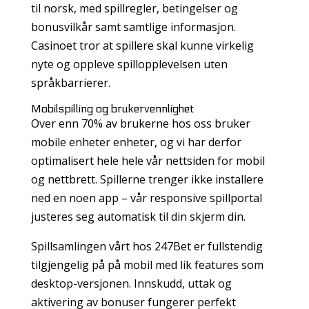
til norsk, med spillregler, betingelser og
bonusvilkår samt samtlige informasjon.
Casinoet tror at spillere skal kunne virkelig
nyte og oppleve spillopplevelsen uten
språkbarrierer.
Mobilspilling og brukervennlighet
Over enn 70% av brukerne hos oss bruker
mobile enheter enheter, og vi har derfor
optimalisert hele hele vår nettsiden for mobil
og nettbrett. Spillerne trenger ikke installere
ned en noen app – vår responsive spillportal
justeres seg automatisk til din skjerm din.
Spillsamlingen vårt hos 247Bet er fullstendig
tilgjengelig på på mobil med lik features som
desktop-versjonen. Innskudd, uttak og
aktivering av bonuser fungerer perfekt