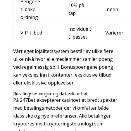
Pengene-
10% på
tilbake-
Ingen
tap
ordning
Individuelt
VIP-tilbud
Varierer
tilpasset
Vårt eget lojalitetssystem består av ulike flere
ulike nivå hvor alle medlemmer samler poeng
ved regelmessig spill. Bonuspoengene poeng
kan veksles inn i kontanter, eksklusive tilbud
eller eksklusive opplevelser.
Betalingsløsninger og datasikkerhet
På 247Bet aksepterer casinoet et bredt spekter
med betalingsmetoder der vi omfatter både
klassiske og nye preferanser. Alle betalinger
krypteres med krypteringsteknologi som