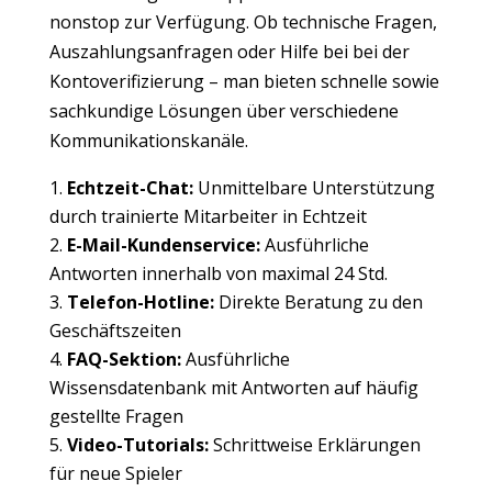
nonstop zur Verfügung. Ob technische Fragen,
Auszahlungsanfragen oder Hilfe bei bei der
Kontoverifizierung – man bieten schnelle sowie
sachkundige Lösungen über verschiedene
Kommunikationskanäle.
Echtzeit-Chat:
Unmittelbare Unterstützung
durch trainierte Mitarbeiter in Echtzeit
E-Mail-Kundenservice:
Ausführliche
Antworten innerhalb von maximal 24 Std.
Telefon-Hotline:
Direkte Beratung zu den
Geschäftszeiten
FAQ-Sektion:
Ausführliche
Wissensdatenbank mit Antworten auf häufig
gestellte Fragen
Video-Tutorials:
Schrittweise Erklärungen
für neue Spieler