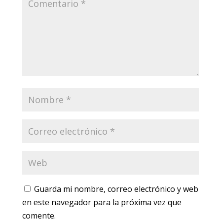
Guarda mi nombre, correo electrónico y web
en este navegador para la próxima vez que
comente.