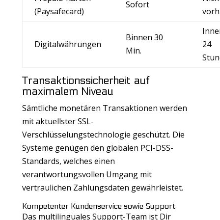
Sofort
(Paysafecard)
vor
Inne
Binnen 30
Digitalwährungen
24
Min.
Stun
Transaktionssicherheit auf
maximalem Niveau
Sämtliche monetären Transaktionen werden
mit aktuellster SSL-
Verschlüsselungstechnologie geschützt. Die
Systeme genügen den globalen PCI-DSS-
Standards, welches einen
verantwortungsvollen Umgang mit
vertraulichen Zahlungsdaten gewährleistet.
Kompetenter Kundenservice sowie Support
Das multilinguales Support-Team ist Dir