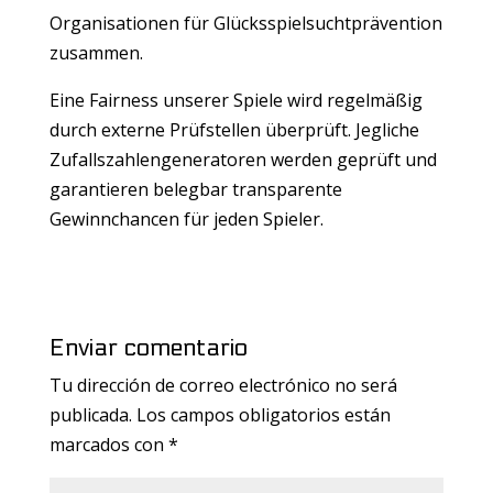
Organisationen für Glücksspielsuchtprävention
zusammen.
Eine Fairness unserer Spiele wird regelmäßig
durch externe Prüfstellen überprüft. Jegliche
Zufallszahlengeneratoren werden geprüft und
garantieren belegbar transparente
Gewinnchancen für jeden Spieler.
Enviar comentario
Tu dirección de correo electrónico no será
publicada.
Los campos obligatorios están
marcados con
*