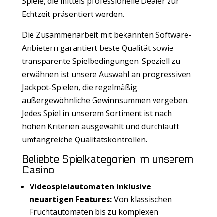
Spiele, die mittels professionelle Dealer zur
Echtzeit präsentiert werden.
Die Zusammenarbeit mit bekannten Software-
Anbietern garantiert beste Qualität sowie
transparente Spielbedingungen. Speziell zu
erwähnen ist unsere Auswahl an progressiven
Jackpot-Spielen, die regelmäßig
außergewöhnliche Gewinnsummen vergeben.
Jedes Spiel in unserem Sortiment ist nach
hohen Kriterien ausgewählt und durchläuft
umfangreiche Qualitätskontrollen.
Beliebte Spielkategorien im unserem
Casino
Videospielautomaten inklusive
neuartigen Features:
Von klassischen
Fruchtautomaten bis zu komplexen