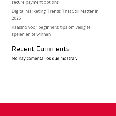
secure payment options
Digital Marketing Trends That Still Matter in
2026
Kaasino voor beginners: tips om veilig te
spelen en te winnen
Recent Comments
No hay comentarios que mostrar.