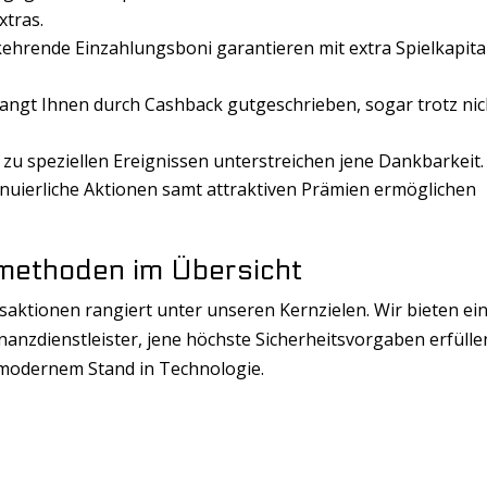
xtras.
hrende Einzahlungsboni garantieren mit extra Spielkapita
elangt Ihnen durch Cashback gutgeschrieben, sogar trotz nic
zu speziellen Ereignissen unterstreichen jene Dankbarkeit.
nuierliche Aktionen samt attraktiven Prämien ermöglichen
methoden im Übersicht
nsaktionen rangiert unter unseren Kernzielen. Wir bieten ei
nanzdienstleister, jene höchste Sicherheitsvorgaben erfülle
 modernem Stand in Technologie.