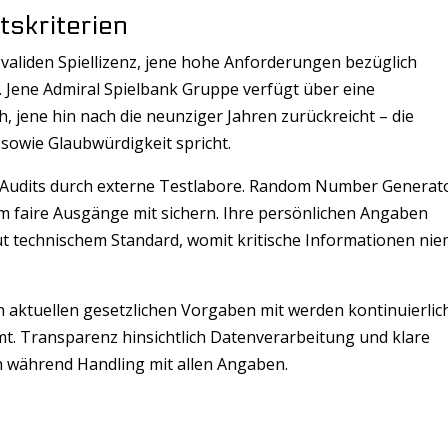
tskriterien
 validen Spiellizenz, jene hohe Anforderungen bezüglich
t. Jene Admiral Spielbank Gruppe verfügt über eine
, jene hin nach die neunziger Jahren zurückreicht – die
t sowie Glaubwürdigkeit spricht.
n Audits durch externe Testlabore. Random Number Generat
 um faire Ausgänge mit sichern. Ihre persönlichen Angaben
ut technischem Standard, womit kritische Informationen nie
aktuellen gesetzlichen Vorgaben mit werden kontinuierlic
. Transparenz hinsichtlich Datenverarbeitung und klare
 während Handling mit allen Angaben.