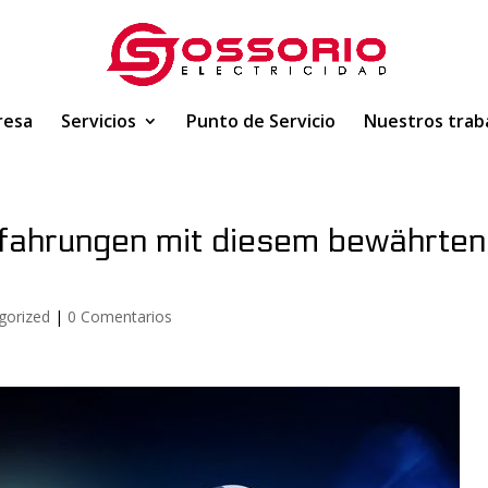
resa
Servicios
Punto de Servicio
Nuestros trab
rfahrungen mit diesem bewährten
gorized
|
0 Comentarios