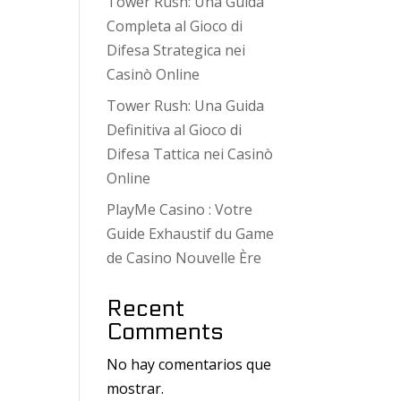
Tower Rush: Una Guida
Completa al Gioco di
Difesa Strategica nei
Casinò Online
Tower Rush: Una Guida
Definitiva al Gioco di
Difesa Tattica nei Casinò
Online
PlayMe Casino : Votre
Guide Exhaustif du Game
de Casino Nouvelle Ère
Recent
Comments
No hay comentarios que
mostrar.