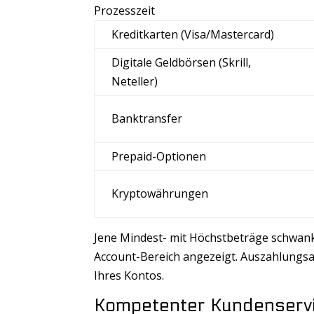
Prozesszeit
Kreditkarten (Visa/Mastercard)
Digitale Geldbörsen (Skrill,
Neteller)
Banktransfer
Prepaid-Optionen
Kryptowährungen
Jene Mindest- mit Höchstbeträge schwan
Account-Bereich angezeigt. Auszahlungsa
Ihres Kontos.
Kompetenter Kundenservi