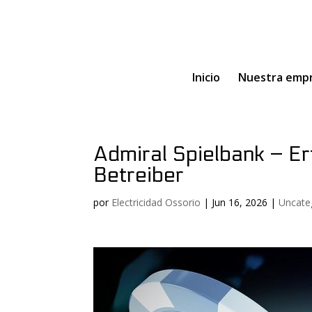
Inicio
Nuestra emp
Admiral Spielbank – E
Betreiber
por
Electricidad Ossorio
|
Jun 16, 2026
|
Uncate