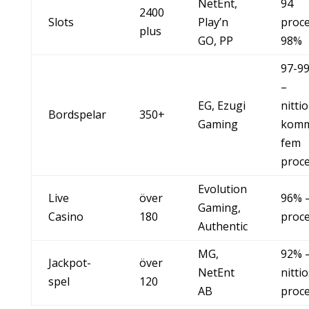
NetEnt,
94
2400
Slots
Play’n
proce
plus
GO, PP
98%
97-9
–
EG, Ezugi
nitti
Bordspelar
350+
Gaming
kom
fem
proc
Evolution
Live
över
96% 
Gaming,
Casino
180
proc
Authentic
MG,
92% 
Jackpot-
över
NetEnt
nitti
spel
120
AB
proc