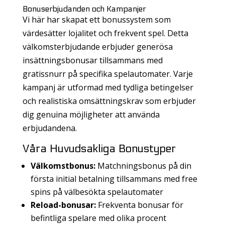
Bonuserbjudanden och Kampanjer
Vi här har skapat ett bonussystem som
värdesätter lojalitet och frekvent spel. Detta
välkomsterbjudande erbjuder generösa
insättningsbonusar tillsammans med
gratissnurr på specifika spelautomater. Varje
kampanj är utformad med tydliga betingelser
och realistiska omsättningskrav som erbjuder
dig genuina möjligheter att använda
erbjudandena.
Våra Huvudsakliga Bonustyper
Välkomstbonus:
Matchningsbonus på din
första initial betalning tillsammans med free
spins på välbesökta spelautomater
Reload-bonusar:
Frekventa bonusar för
befintliga spelare med olika procent