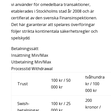
vi använder för omedelbara transaktioner,
etablerades i Stockholms stad år 2008 och är
certifierat av den svenska Finansinspektionen.
Det här garanterar att spelares överföringar
följer strikta kontinentala säkerhetsregler och
spelskydd.
Betalningssätt
Insättning Min/Max
Utbetalning Min/Max
Processtid Withdrawal
tvåhundra
100 kr / 50
Trust
kr / 100
000 kr
000 kr
200
Swish-
100 kr / 25
kronor /
betalningar
000 kr