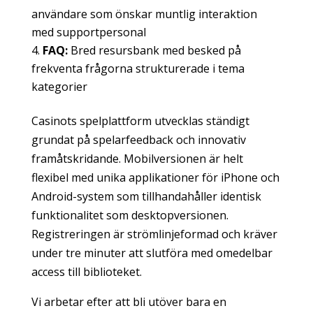
användare som önskar muntlig interaktion
med supportpersonal
FAQ:
Bred resursbank med besked på
frekventa frågorna strukturerade i tema
kategorier
Casinots spelplattform utvecklas ständigt
grundat på spelarfeedback och innovativ
framåtskridande. Mobilversionen är helt
flexibel med unika applikationer för iPhone och
Android-system som tillhandahåller identisk
funktionalitet som desktopversionen.
Registreringen är strömlinjeformad och kräver
under tre minuter att slutföra med omedelbar
access till biblioteket.
Vi arbetar efter att bli utöver bara en