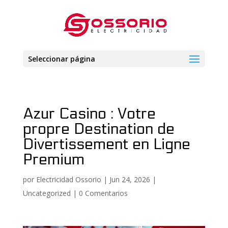
Seleccionar página
Azur Casino : Votre
propre Destination de
Divertissement en Ligne
Premium
por
Electricidad Ossorio
|
Jun 24, 2026
|
Uncategorized
|
0 Comentarios