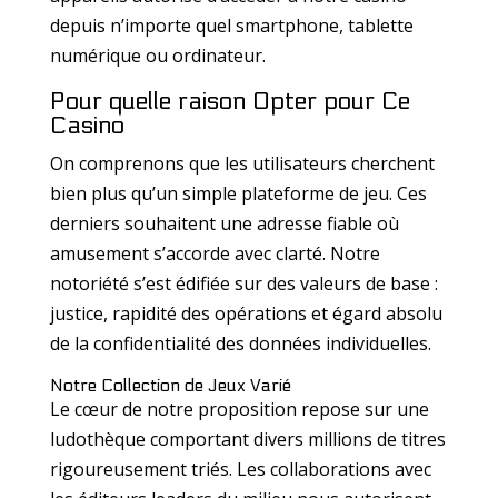
depuis n’importe quel smartphone, tablette
numérique ou ordinateur.
Pour quelle raison Opter pour Ce
Casino
On comprenons que les utilisateurs cherchent
bien plus qu’un simple plateforme de jeu. Ces
derniers souhaitent une adresse fiable où
amusement s’accorde avec clarté. Notre
notoriété s’est édifiée sur des valeurs de base :
justice, rapidité des opérations et égard absolu
de la confidentialité des données individuelles.
Notre Collection de Jeux Varié
Le cœur de notre proposition repose sur une
ludothèque comportant divers millions de titres
rigoureusement triés. Les collaborations avec