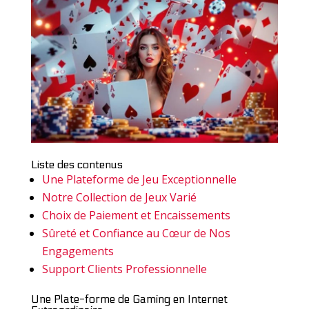
Liste des contenus
Une Plateforme de Jeu Exceptionnelle
Notre Collection de Jeux Varié
Choix de Paiement et Encaissements
Sûreté et Confiance au Cœur de Nos
Engagements
Support Clients Professionnelle
Une Plate-forme de Gaming en Internet