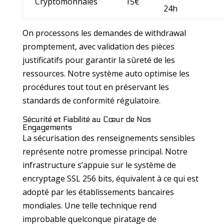
Cryptomonnaies
15€
24h
On processons les demandes de withdrawal
promptement, avec validation des pièces
justificatifs pour garantir la sûreté de les
ressources. Notre système auto optimise les
procédures tout tout en préservant les
standards de conformité régulatoire.
Sécurité et Fiabilité au Cœur de Nos
Engagements
La sécurisation des renseignements sensibles
représente notre promesse principal. Notre
infrastructure s’appuie sur le système de
encryptage SSL 256 bits, équivalent à ce qui est
adopté par les établissements bancaires
mondiales. Une telle technique rend
improbable quelconque piratage de