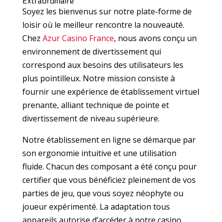
Extraordinaire
Soyez les bienvenus sur notre plate-forme de
loisir où le meilleur rencontre la nouveauté.
Chez
Azur Casino France
, nous avons conçu un
environnement de divertissement qui
correspond aux besoins des utilisateurs les
plus pointilleux. Notre mission consiste à
fournir une expérience de établissement virtuel
prenante, alliant technique de pointe et
divertissement de niveau supérieure.
Notre établissement en ligne se démarque par
son ergonomie intuitive et une utilisation
fluide. Chacun des composant a été conçu pour
certifier que vous bénéficiez pleinement de vos
parties de jeu, que vous soyez néophyte ou
joueur expérimenté. La adaptation tous
appareils autorise d’accéder à notre casino