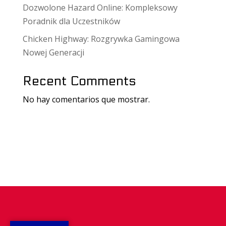
Dozwolone Hazard Online: Kompleksowy
Poradnik dla Uczestników
Chicken Highway: Rozgrywka Gamingowa
Nowej Generacji
Recent Comments
No hay comentarios que mostrar.