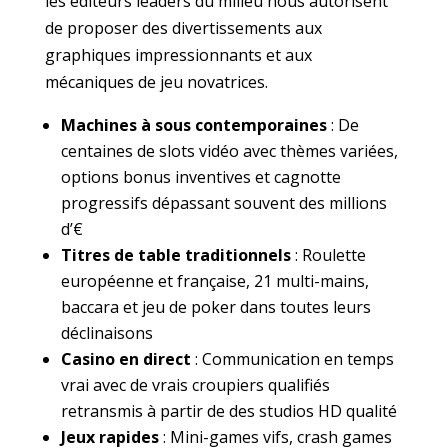
les éditeurs leaders du milieu nous autorisent
de proposer des divertissements aux
graphiques impressionnants et aux
mécaniques de jeu novatrices.
Machines à sous contemporaines
: De
centaines de slots vidéo avec thèmes variées,
options bonus inventives et cagnotte
progressifs dépassant souvent des millions
d’€
Titres de table traditionnels
: Roulette
européenne et française, 21 multi-mains,
baccara et jeu de poker dans toutes leurs
déclinaisons
Casino en direct
: Communication en temps
vrai avec de vrais croupiers qualifiés
retransmis à partir de des studios HD qualité
Jeux rapides
: Mini-games vifs, crash games