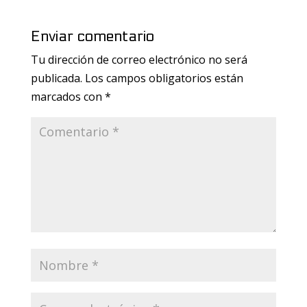
Enviar comentario
Tu dirección de correo electrónico no será
publicada.
Los campos obligatorios están
marcados con
*