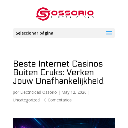
Seleccionar página
Beste Internet Casinos
Buiten Cruks: Verken
Jouw Onafhankelijkheid
por
Electricidad Ossorio
|
May 12, 2026
|
Uncategorized
|
0 Comentarios