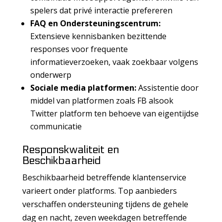
spelers dat privé interactie prefereren
FAQ en Ondersteuningscentrum:
Extensieve kennisbanken bezittende
responses voor frequente
informatieverzoeken, vaak zoekbaar volgens
onderwerp
Sociale media platformen:
Assistentie door
middel van platformen zoals FB alsook
Twitter platform ten behoeve van eigentijdse
communicatie
Responskwaliteit en
Beschikbaarheid
Beschikbaarheid betreffende klantenservice
varieert onder platforms. Top aanbieders
verschaffen ondersteuning tijdens de gehele
dag en nacht, zeven weekdagen betreffende