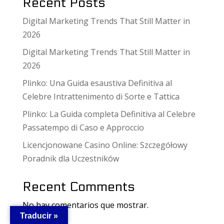
Recent Posts
Digital Marketing Trends That Still Matter in
2026
Digital Marketing Trends That Still Matter in
2026
Plinko: Una Guida esaustiva Definitiva al
Celebre Intrattenimento di Sorte e Tattica
Plinko: La Guida completa Definitiva al Celebre
Passatempo di Caso e Approccio
Licencjonowane Casino Online: Szczegółowy
Poradnik dla Uczestników
Recent Comments
No hay comentarios que mostrar.
Traducir »