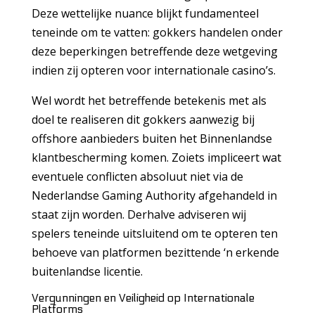
Deze wettelijke nuance blijkt fundamenteel
teneinde om te vatten: gokkers handelen onder
deze beperkingen betreffende deze wetgeving
indien zij opteren voor internationale casino’s.
Wel wordt het betreffende betekenis met als
doel te realiseren dit gokkers aanwezig bij
offshore aanbieders buiten het Binnenlandse
klantbescherming komen. Zoiets impliceert wat
eventuele conflicten absoluut niet via de
Nederlandse Gaming Authority afgehandeld in
staat zijn worden. Derhalve adviseren wij
spelers teneinde uitsluitend om te opteren ten
behoeve van platformen bezittende ‘n erkende
buitenlandse licentie.
Vergunningen en Veiligheid op Internationale
Platforms