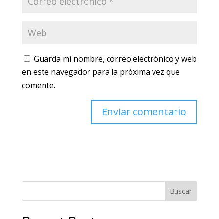
Guarda mi nombre, correo electrónico y web
en este navegador para la próxima vez que
comente.
Buscar