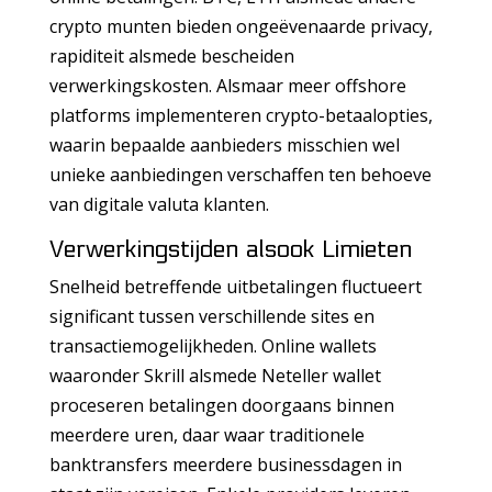
crypto munten bieden ongeëvenaarde privacy,
rapiditeit alsmede bescheiden
verwerkingskosten. Alsmaar meer offshore
platforms implementeren crypto-betaalopties,
waarin bepaalde aanbieders misschien wel
unieke aanbiedingen verschaffen ten behoeve
van digitale valuta klanten.
Verwerkingstijden alsook Limieten
Snelheid betreffende uitbetalingen fluctueert
significant tussen verschillende sites en
transactiemogelijkheden. Online wallets
waaronder Skrill alsmede Neteller wallet
proceseren betalingen doorgaans binnen
meerdere uren, daar waar traditionele
banktransfers meerdere businessdagen in