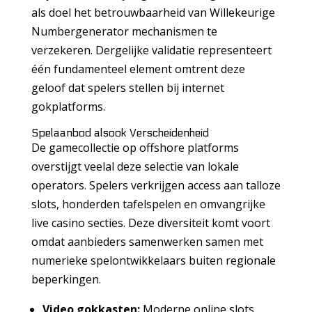
als doel het betrouwbaarheid van Willekeurige
Numbergenerator mechanismen te
verzekeren. Dergelijke validatie representeert
één fundamenteel element omtrent deze
geloof dat spelers stellen bij internet
gokplatforms.
Spelaanbod alsook Verscheidenheid
De gamecollectie op offshore platforms
overstijgt veelal deze selectie van lokale
operators. Spelers verkrijgen access aan talloze
slots, honderden tafelspelen en omvangrijke
live casino secties. Deze diversiteit komt voort
omdat aanbieders samenwerken samen met
numerieke spelontwikkelaars buiten regionale
beperkingen.
Video gokkasten:
Moderne online slots