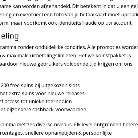
opname kan worden afgehandeld. Dit betekent in dat u een gel
ekening en eventueel een foto van je betaalkaart moet upload
form, maar voorkomt ook identiteitsfraude op uw account.
eling
amma zonder onduidelijke condities. Alle promoties worde
 & maximale uitbetalingslimieten. Het welkomstpakket is
 waardoor nieuwe gebruikers voldoende tijd krijgen om ons
00 free spins bij uitgekozen slots
et extra spins voor nieuwe releases
ef access tot unieke toernooien
et bijzondere cashback-voorwaarden
amma met zes diverse niveaus. Elk level ontgrendelt beter
centages, snellere opnametijden & persoonlijke