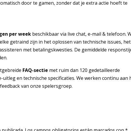
matisch door te gamen, zonder dat je extra actie hoeft te
agen per week
beschikbaar via live chat, e-mail & telefoon. W
e getraind zijn in het oplossen van technische issues, het
ssisteren met betalingskwesties. De gemiddelde responstij
den.
itgebreide
FAQ-sectie
met ruim dan 120 gedetailleerde
itleg en technische specificaties. We werken continu aan 
 feedback van onze spelersgroep.
 publicada.
Los campos obligatorios están marcados con
*