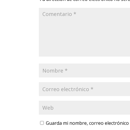
Guarda mi nombre, correo electrónico