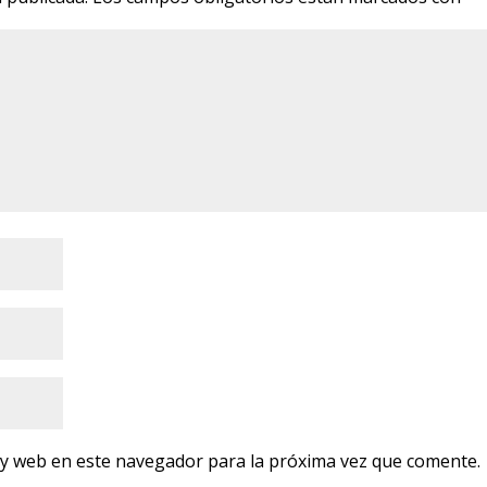
 y web en este navegador para la próxima vez que comente.