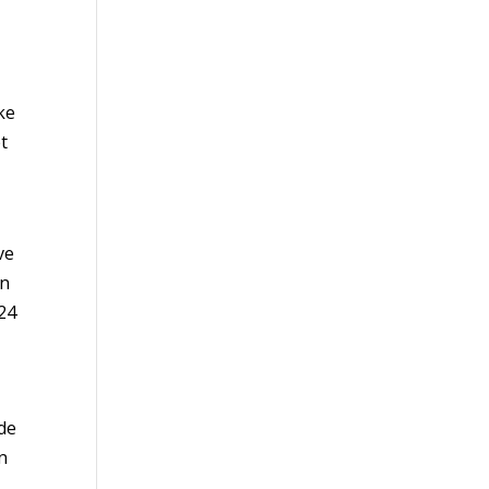
ke
t
ve
en
 24
de
n