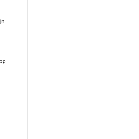
s
jn
 op