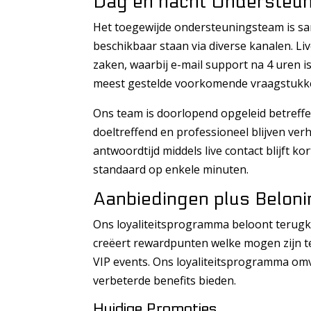
Dag en nacht Ondersteun
Het toegewijde ondersteuningsteam is s
beschikbaar staan via diverse kanalen. Li
zaken, waarbij e-mail support na 4 uren 
meest gestelde voorkomende vraagstukken,
Ons team is doorlopend opgeleid betreffen
doeltreffend en professioneel blijven ver
antwoordtijd middels live contact blijft kor
standaard op enkele minuten.
Aanbiedingen plus Belon
Ons loyaliteitsprogramma beloont terugke
creëert rewardpunten welke mogen zijn te
VIP events. Ons loyaliteitsprogramma omva
verbeterde benefits bieden.
Huidige Promoties