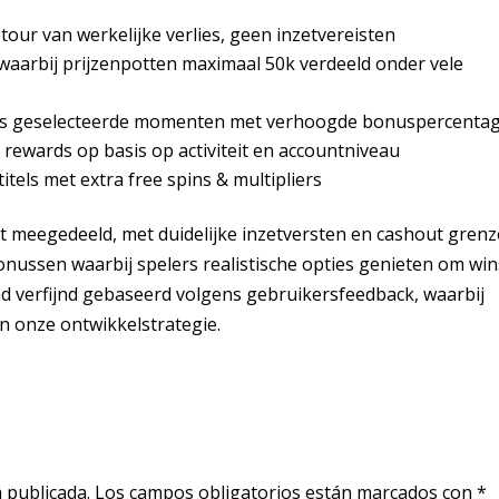
our van werkelijke verlies, geen inzetvereisten
waarbij prijzenpotten maximaal 50k verdeeld onder vele
dens geselecteerde momenten met verhoogde bonuspercenta
 rewards op basis op activiteit en accountniveau
itels met extra free spins & multipliers
nt meegedeeld, met duidelijke inzetversten en cashout grenz
nussen waarbij spelers realistische opties genieten om win
nd verfijnd gebaseerd volgens gebruikersfeedback, waarbij
n onze ontwikkelstrategie.
 publicada.
Los campos obligatorios están marcados con
*