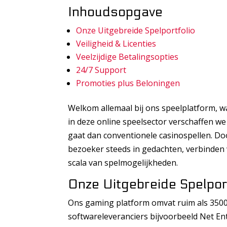
Inhoudsopgave
Onze Uitgebreide Spelportfolio
Veiligheid & Licenties
Veelzijdige Betalingsopties
24/7 Support
Promoties plus Beloningen
Welkom allemaal bij ons speelplatform, 
in deze online speelsector verschaffen w
gaat dan conventionele casinospellen. D
bezoeker steeds in gedachten, verbinden
scala van spelmogelijkheden.
Onze Uitgebreide Spelpor
Ons gaming platform omvat ruim als 3500
softwareleveranciers bijvoorbeeld Net E