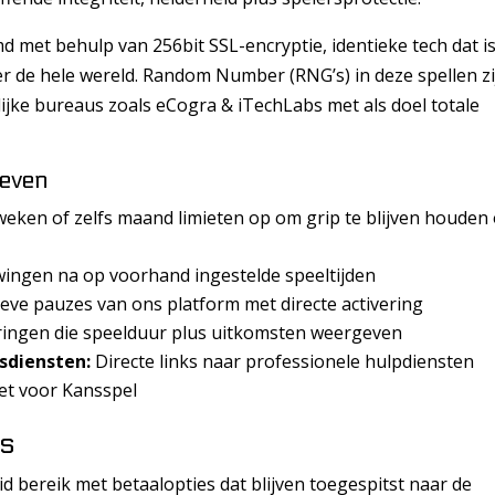
md met behulp van 256bit SSL-encryptie, identieke tech dat i
er de hele wereld. Random Number (RNG’s) in deze spellen zi
ijke bureaus zoals eCogra & iTechLabs met als doel totale
ieven
weken of zelfs maand limieten op om grip te blijven houden
ingen na op voorhand ingestelde speeltijden
ieve pauzes van ons platform met directe activering
ingen die speelduur plus uitkomsten weergeven
sdiensten:
Directe links naar professionele hulpdiensten
et voor Kansspel
es
d bereik met betaalopties dat blijven toegespitst naar de