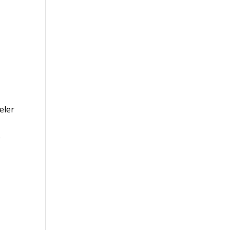
eler
e
m