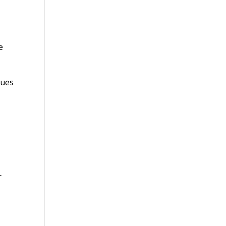
e
sues
g
r