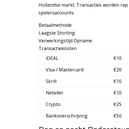
Hollandse markt. Transacties worden rap g
spelersaccounts.
Betaalmethode
Laagste Storting
Verwerkingstijd Opname
Transactiekosten
iDEAL
€10
Visa / Mastercard
€20
Skrill
€10
Neteller
€10
Crypto
€25
Bankoverschrijving
€50