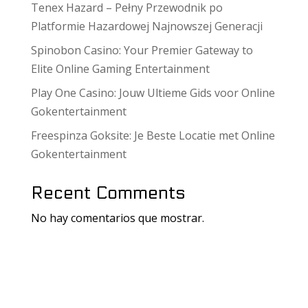
Tenex Hazard – Pełny Przewodnik po
Platformie Hazardowej Najnowszej Generacji
Spinobon Casino: Your Premier Gateway to
Elite Online Gaming Entertainment
Play One Casino: Jouw Ultieme Gids voor Online
Gokentertainment
Freespinza Goksite: Je Beste Locatie met Online
Gokentertainment
Recent Comments
No hay comentarios que mostrar.