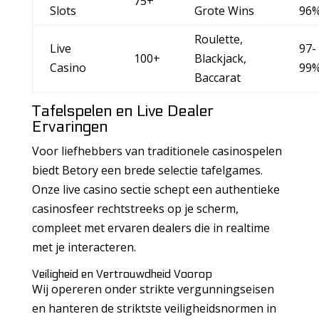
75+
Slots
Grote Wins
96
Roulette,
Live
97-
100+
Blackjack,
Casino
99
Baccarat
Tafelspelen en Live Dealer
Ervaringen
Voor liefhebbers van traditionele casinospelen
biedt Betory een brede selectie tafelgames.
Onze live casino sectie schept een authentieke
casinosfeer rechtstreeks op je scherm,
compleet met ervaren dealers die in realtime
met je interacteren.
Veiligheid en Vertrouwdheid Voorop
Wij opereren onder strikte vergunningseisen
en hanteren de striktste veiligheidsnormen in