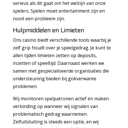
serieus als dit gaat om het welzijn van onze
spelers. Spelen moet entertainment zijn en
nooit een probleem zijn.
Hulpmiddelen en Limieten
Ons casino biedt verschillende tools waarbij je
zelf grip houdt over je speelgedrag. Je kunt te
allen tijden limieten zetten op deposits,
inzetten of speeltijd. Daarnaast werken we
samen met gespecialiseerde organisaties die
ondersteuning bieden bij gokverwante
problemen.
Wij monitoren spelpatronen actief en maken
verbinding op wanneer wij signalen van
problematisch gedrag waarnemen.
Zelfuitsluiting is steeds een optie, en wij