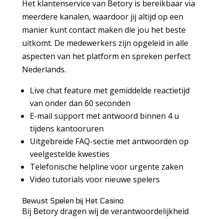
Het klantenservice van Betory is bereikbaar via
meerdere kanalen, waardoor jij altijd op een
manier kunt contact maken die jou het beste
uitkomt. De medewerkers zijn opgeleid in alle
aspecten van het platform en spreken perfect
Nederlands.
Live chat feature met gemiddelde reactietijd
van onder dan 60 seconden
E-mail support met antwoord binnen 4 u
tijdens kantooruren
Uitgebreide FAQ-sectie met antwoorden op
veelgestelde kwesties
Telefonische helpline voor urgente zaken
Video tutorials voor nieuwe spelers
Bewust Spelen bij Het Casino
Bij Betory dragen wij de verantwoordelijkheid