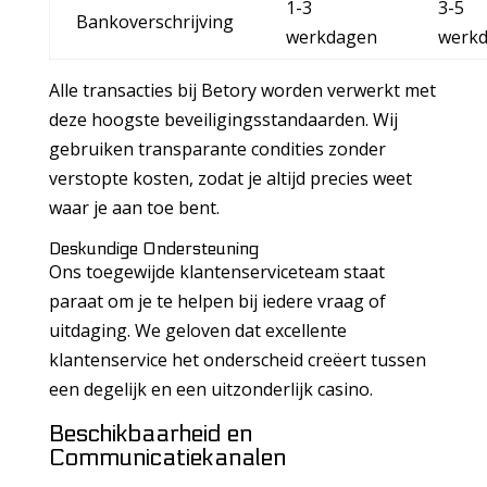
1-3
3-5
Bankoverschrijving
werkdagen
werk
Alle transacties bij Betory worden verwerkt met
deze hoogste beveiligingsstandaarden. Wij
gebruiken transparante condities zonder
verstopte kosten, zodat je altijd precies weet
waar je aan toe bent.
Deskundige Ondersteuning
Ons toegewijde klantenserviceteam staat
paraat om je te helpen bij iedere vraag of
uitdaging. We geloven dat excellente
klantenservice het onderscheid creëert tussen
een degelijk en een uitzonderlijk casino.
Beschikbaarheid en
Communicatiekanalen