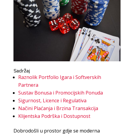
Sadržaj
Raznolik Portfolio Igara i Softverskih
Partnera
Sustav Bonusa i Promocijskih Ponuda
Sigurnost, Licence i Regulativa
Načini Plaćanja i Brzina Transakcija
Klijentska Podrška i Dostupnost
Dobrodošli u prostor gdje se moderna