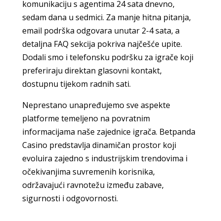
komunikaciju s agentima 24 sata dnevno,
sedam dana u sedmici. Za manje hitna pitanja,
email podrška odgovara unutar 2-4 sata, a
detaljna FAQ sekcija pokriva najčešće upite.
Dodali smo i telefonsku podršku za igrače koji
preferiraju direktan glasovni kontakt,
dostupnu tijekom radnih sati.
Neprestano unapređujemo sve aspekte
platforme temeljeno na povratnim
informacijama naše zajednice igrača. Betpanda
Casino predstavlja dinamičan prostor koji
evoluira zajedno s industrijskim trendovima i
očekivanjima suvremenih korisnika,
održavajući ravnotežu između zabave,
sigurnosti i odgovornosti.