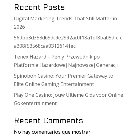
Recent Posts
Digital Marketing Trends That Still Matter in
2026
56dbb3d353d69dc9e2992ac0f18a1df8ba05dfcfc
a308f53568caa03126141ec
Tenex Hazard – Pełny Przewodnik po
Platformie Hazardowej Najnowszej Generacji
Spinobon Casino: Your Premier Gateway to
Elite Online Gaming Entertainment
Play One Casino: Jouw Ultieme Gids voor Online
Gokentertainment
Recent Comments
No hay comentarios que mostrar.