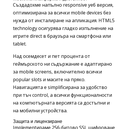
Създадохме напълно responsive уеб версия,
оптимизирана за всички mobile devices без
нужда от инсталиране на апликация. HTML5
technology осигурява гладко изпълнение на
игрите direct в браузъра на смартфона или
tablet.
Над осемдесет и пет процента от
геймърското ни съдържание е адаптирано
за mobile screens, включително всички
popular slots и масите на пряко.
Навигацията е simplificирана за удобство
при тъч control, а всички функционалности
на компютърната версията са достъпни и
на мобилни устройства.
Защита и лицензиране
Implementираме 256-битово SSL шифроване