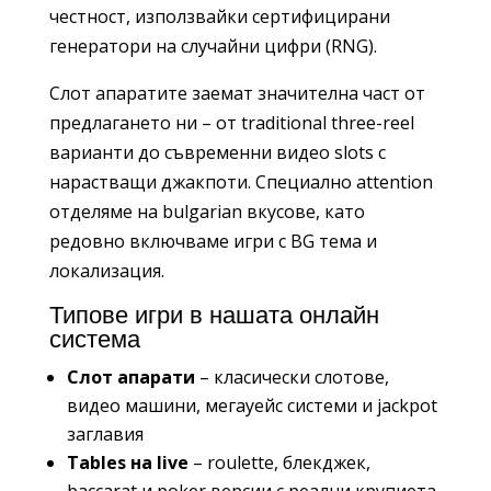
честност, използвайки сертифицирани
генератори на случайни цифри (RNG).
Слот апаратите заемат значителна част от
предлагането ни – от traditional three-reel
варианти до съвременни видео slots с
нарастващи джакпоти. Специално attention
отделяме на bulgarian вкусове, като
редовно включваме игри с BG тема и
локализация.
Типове игри в нашата онлайн
система
Слот апарати
– класически слотове,
видео машини, мегауейс системи и jackpot
заглавия
Tables на live
– roulette, блекджек,
baccarat и poker версии с реални крупиета