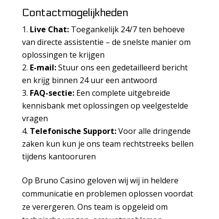
Contactmogelijkheden
Live Chat:
Toegankelijk 24/7 ten behoeve
van directe assistentie – de snelste manier om
oplossingen te krijgen
E-mail:
Stuur ons een gedetailleerd bericht
en krijg binnen 24 uur een antwoord
FAQ-sectie:
Een complete uitgebreide
kennisbank met oplossingen op veelgestelde
vragen
Telefonische Support:
Voor alle dringende
zaken kun kun je ons team rechtstreeks bellen
tijdens kantooruren
Op Bruno Casino geloven wij wij in heldere
communicatie en problemen oplossen voordat
ze verergeren. Ons team is opgeleid om