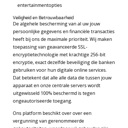
entertainmentopties
Veiligheid en Betrouwbaarheid
De algehele bescherming van al uw jouw
persoonlijke gegevens en financiële transacties
heeft bij ons de maximale prioriteit. Wij maken
toepassing van geavanceerde SSL-
encryptietechnologie met krachtige 256-bit
encryptie, exact dezelfde beveiliging die banken
gebruiken voor hun digitale online services.
Dat betekent dat alle alle data die tussen jouw
apparaat en onze centrale servers wordt
uitgewisseld 100% beschermd is tegen
ongeautoriseerde toegang.
Ons platform beschikt over over een
vergunning van gerenommeerde