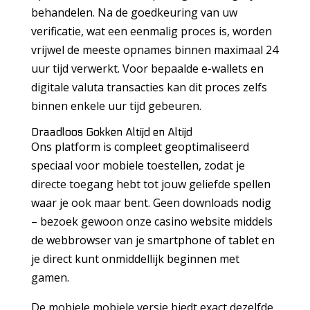
behandelen. Na de goedkeuring van uw
verificatie, wat een eenmalig proces is, worden
vrijwel de meeste opnames binnen maximaal 24
uur tijd verwerkt. Voor bepaalde e-wallets en
digitale valuta transacties kan dit proces zelfs
binnen enkele uur tijd gebeuren.
Draadloos Gokken Altijd en Altijd
Ons platform is compleet geoptimaliseerd
speciaal voor mobiele toestellen, zodat je
directe toegang hebt tot jouw geliefde spellen
waar je ook maar bent. Geen downloads nodig
– bezoek gewoon onze casino website middels
de webbrowser van je smartphone of tablet en
je direct kunt onmiddellijk beginnen met
gamen.
De mobiele mobiele versie biedt exact dezelfde