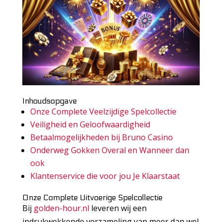
Inhoudsopgave
Onze Complete Veelzijdige Spelcollectie
Veiligheid en Geloofwaardigheid
Betaalmogelijkheden bij Bruno Casino
Onderweg Gokken Overal en Wanneer dan
ook
Klantenservice die voor jou Je Klaarstaat
Onze Complete Uitvoerige Spelcollectie
Bij
golden-hour.nl
leveren wij een
indrukwekkende verzameling van meer dan wel