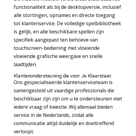
functionaliteit als bij de desktopversie, inclusief
alle stortingen, opnames en directe toegang
tot klantenservice. De volledige spelbibliotheek
is gelijk, en alle beschikbare spellen zijn
specifiek aangepast ten behoeve van
touchscreen-bediening met vloeiende
vloeiende grafische weergave en snelle
laadtijden.
Klantenondersteuning die voor Je Klaarstaat
Ons gespecialiseerde klantenserviceteam is
samengesteld uit vaardige professionals die
beschikbaar zijn zijn om u te ondersteunen met
iedere vraag of kwestie. Wij allemaal bieden
service in de Nederlands, zodat alle
communicatie altijd duidelijk en doeltreffend
verloopt.