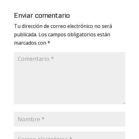
Enviar comentario
Tu dirección de correo electrónico no será
publicada.
Los campos obligatorios están
marcados con
*