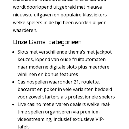
wordt doorlopend uitgebreid met nieuwe
nieuwste uitgaven en populaire klassiekers
welke spelers in de tijd heen worden blijven
waarderen.
Onze Game-categorieën
Slots met verschillende thema’s met jackpot
keuzes, lopend van oude fruitautomaten
naar moderne digitale slots plus meerdere
winlijnen en bonus features
Casinospellen waaronder 21, roulette,
baccarat en poker in vele varianten bedoeld
voor zowel starters als professionele spelers
Live casino met ervaren dealers welke real-
time spellen organiseren via premium
videostreaming, inclusief exclusieve VIP-
tafels