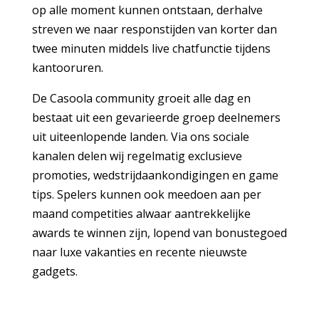
op alle moment kunnen ontstaan, derhalve
streven we naar responstijden van korter dan
twee minuten middels live chatfunctie tijdens
kantooruren.
De Casoola community groeit alle dag en
bestaat uit een gevarieerde groep deelnemers
uit uiteenlopende landen. Via ons sociale
kanalen delen wij regelmatig exclusieve
promoties, wedstrijdaankondigingen en game
tips. Spelers kunnen ook meedoen aan per
maand competities alwaar aantrekkelijke
awards te winnen zijn, lopend van bonustegoed
naar luxe vakanties en recente nieuwste
gadgets.