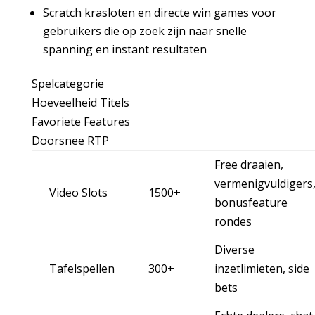
Scratch krasloten en directe win games voor
gebruikers die op zoek zijn naar snelle
spanning en instant resultaten
Spelcategorie
Hoeveelheid Titels
Favoriete Features
Doorsnee RTP
Free draaien,
vermenigvuldigers
Video Slots
1500+
bonusfeature
rondes
Diverse
Tafelspellen
300+
inzetlimieten, side
bets