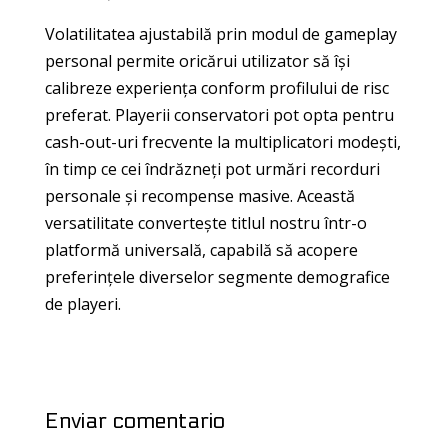
Volatilitatea ajustabilă prin modul de gameplay
personal permite oricărui utilizator să își
calibreze experiența conform profilului de risc
preferat. Playerii conservatori pot opta pentru
cash-out-uri frecvente la multiplicatori modești,
în timp ce cei îndrăzneți pot urmări recorduri
personale și recompense masive. Această
versatilitate convertește titlul nostru într-o
platformă universală, capabilă să acopere
preferințele diverselor segmente demografice
de playeri.
Enviar comentario