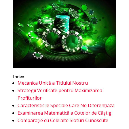
Index
Mecanica Unică a Titlului Nostru
Strategii Verificate pentru Maximizarea
Profiturilor
Caracteristicile Speciale Care Ne Diferențiază
Examinarea Matematică a Cotelor de Câștig
Comparație cu Celelalte Sloturi Cunoscute