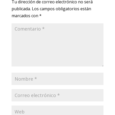
Tu dirección de correo electrónico no será
publicada.
Los campos obligatorios están
marcados con
*