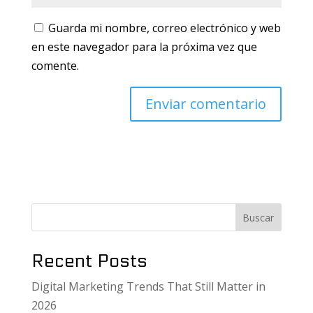
Guarda mi nombre, correo electrónico y web
en este navegador para la próxima vez que
comente.
Buscar
Recent Posts
Digital Marketing Trends That Still Matter in
2026