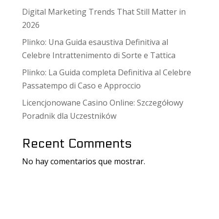
Digital Marketing Trends That Still Matter in
2026
Plinko: Una Guida esaustiva Definitiva al
Celebre Intrattenimento di Sorte e Tattica
Plinko: La Guida completa Definitiva al Celebre
Passatempo di Caso e Approccio
Licencjonowane Casino Online: Szczegółowy
Poradnik dla Uczestników
Recent Comments
No hay comentarios que mostrar.