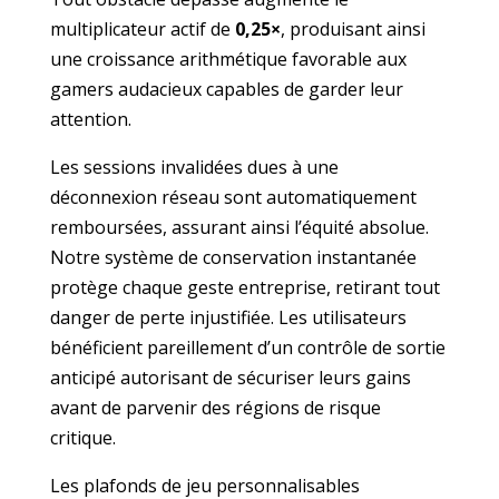
multiplicateur actif de
0,25×
, produisant ainsi
une croissance arithmétique favorable aux
gamers audacieux capables de garder leur
attention.
Les sessions invalidées dues à une
déconnexion réseau sont automatiquement
remboursées, assurant ainsi l’équité absolue.
Notre système de conservation instantanée
protège chaque geste entreprise, retirant tout
danger de perte injustifiée. Les utilisateurs
bénéficient pareillement d’un contrôle de sortie
anticipé autorisant de sécuriser leurs gains
avant de parvenir des régions de risque
critique.
Les plafonds de jeu personnalisables