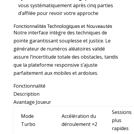
vous systématiquement après cinq parties
d’affilée pour revoir votre approche
Fonctionnalités Technologiques et Nouveautés
Notre interface intègre des techniques de
pointe garantissant souplesse et justice. Le
générateur de numéros aléatoires validé
assure l’incertitude totale des obstacles, tandis
que la plateforme responsive s’ajuste
parfaitement aux mobiles et ardoises.
Fonctionnalité
Description
Avantage Joueur
Sessions
Mode
Accélération du
plus
Turbo
déroulement ×2
rapides