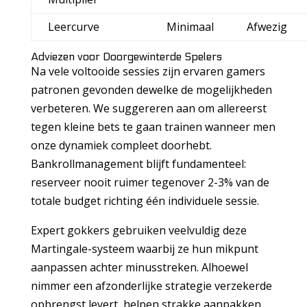
Leercurve
Minimaal
Afwezig
Adviezen voor Doorgewinterde Spelers
Na vele voltooide sessies zijn ervaren gamers
patronen gevonden dewelke de mogelijkheden
verbeteren. We suggereren aan om allereerst
tegen kleine bets te gaan trainen wanneer men
onze dynamiek compleet doorhebt.
Bankrollmanagement blijft fundamenteel:
reserveer nooit ruimer tegenover 2-3% van de
totale budget richting één individuele sessie.
Expert gokkers gebruiken veelvuldig deze
Martingale-systeem waarbij ze hun mikpunt
aanpassen achter minusstreken. Alhoewel
nimmer een afzonderlijke strategie verzekerde
opbrengst levert, helpen strakke aanpakken