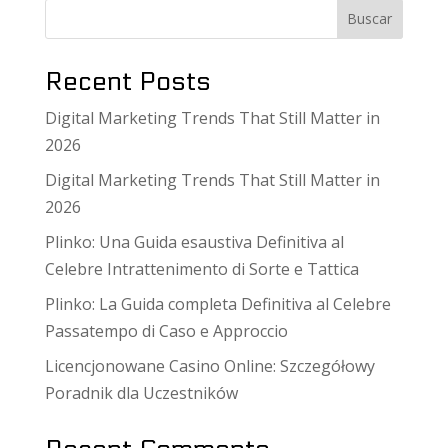
Buscar
Recent Posts
Digital Marketing Trends That Still Matter in
2026
Digital Marketing Trends That Still Matter in
2026
Plinko: Una Guida esaustiva Definitiva al
Celebre Intrattenimento di Sorte e Tattica
Plinko: La Guida completa Definitiva al Celebre
Passatempo di Caso e Approccio
Licencjonowane Casino Online: Szczegółowy
Poradnik dla Uczestników