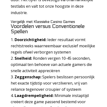
testlabs en valt tot onze hoogste in deze
industrie.
Vergelijk met Klassieke Casino Games
Voordelen versus Conventionele
Spellen
Doorzichtigheid:
Ieder resultaat vormt
rechtstreeks waarneembaar exclusief moeilijke
regels ofwel verborgen systemen
Snelheid:
Ronden vergen 10-45 seconden,
optimaal ten behoeve van actuele gamers die
snelle activiteit appreciëren
Zeggenschap:
Spelers beslissen persoonlijk
het exacte tijdstip voor verzilveren, vrij van
reliance tegenover croupier of systeem
Laagdrempeligheid:
Minimale instaptijd
creëert deze game passend bestemd voor