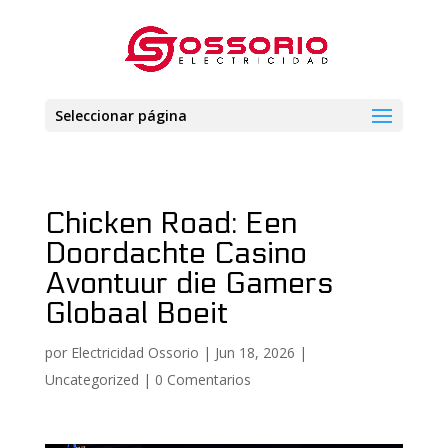
Seleccionar página
Chicken Road: Een
Doordachte Casino
Avontuur die Gamers
Globaal Boeit
por
Electricidad Ossorio
|
Jun 18, 2026
|
Uncategorized
|
0 Comentarios