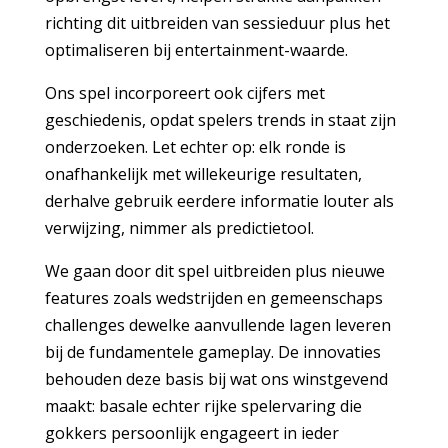
richting dit uitbreiden van sessieduur plus het
optimaliseren bij entertainment-waarde.
Ons spel incorporeert ook cijfers met
geschiedenis, opdat spelers trends in staat zijn
onderzoeken. Let echter op: elk ronde is
onafhankelijk met willekeurige resultaten,
derhalve gebruik eerdere informatie louter als
verwijzing, nimmer als predictietool.
We gaan door dit spel uitbreiden plus nieuwe
features zoals wedstrijden en gemeenschaps
challenges dewelke aanvullende lagen leveren
bij de fundamentele gameplay. De innovaties
behouden deze basis bij wat ons winstgevend
maakt: basale echter rijke spelervaring die
gokkers persoonlijk engageert in ieder