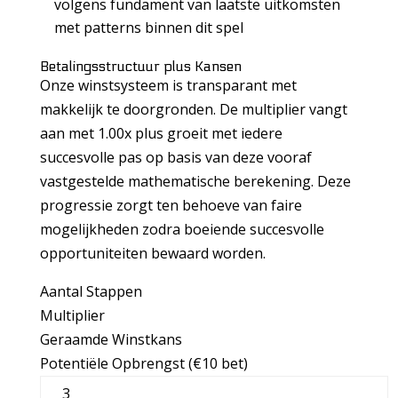
volgens fundament van laatste uitkomsten
met patterns binnen dit spel
Betalingsstructuur plus Kansen
Onze winstsysteem is transparant met
makkelijk te doorgronden. De multiplier vangt
aan met 1.00x plus groeit met iedere
succesvolle pas op basis van deze vooraf
vastgestelde mathematische berekening. Deze
progressie zorgt ten behoeve van faire
mogelijkheden zodra boeiende succesvolle
opportuniteiten bewaard worden.
Aantal Stappen
Multiplier
Geraamde Winstkans
Potentiële Opbrengst (€10 bet)
3