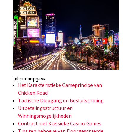
Inhoudsopgave
Het Karakteristieke Gameprincipe van
Chicken Road
Tactische Diepgang en Besluitvorming
Uitbetalingsstructuur en
Winningsmogelijkheden
Contrast met Klassieke Casino Games
Tips ten behoeve van Doorgewinterde