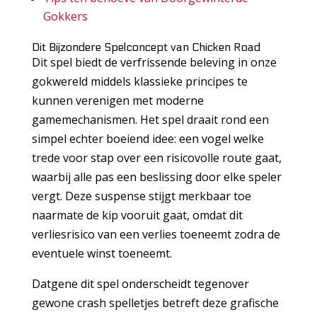
Gokkers
Dit Bijzondere Spelconcept van Chicken Road
Dit spel biedt de verfrissende beleving in onze
gokwereld middels klassieke principes te
kunnen verenigen met moderne
gamemechanismen. Het spel draait rond een
simpel echter boeiend idee: een vogel welke
trede voor stap over een risicovolle route gaat,
waarbij alle pas een beslissing door elke speler
vergt. Deze suspense stijgt merkbaar toe
naarmate de kip vooruit gaat, omdat dit
verliesrisico van een verlies toeneemt zodra de
eventuele winst toeneemt.
Datgene dit spel onderscheidt tegenover
gewone crash spelletjes betreft deze grafische