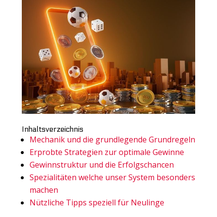
Inhaltsverzeichnis
Mechanik und die grundlegende Grundregeln
Erprobte Strategien zur optimale Gewinne
Gewinnstruktur und die Erfolgschancen
Spezialitäten welche unser System besonders
machen
Nützliche Tipps speziell für Neulinge