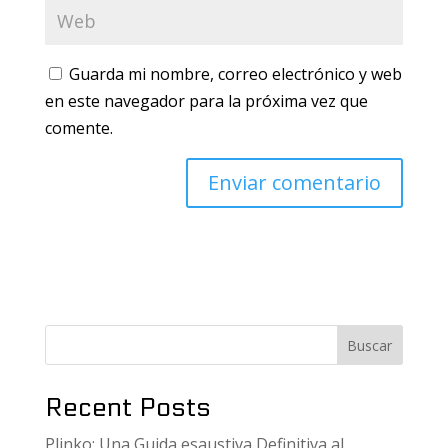
Guarda mi nombre, correo electrónico y web
en este navegador para la próxima vez que
comente.
Buscar
Recent Posts
Plinko: Una Guida esaustiva Definitiva al