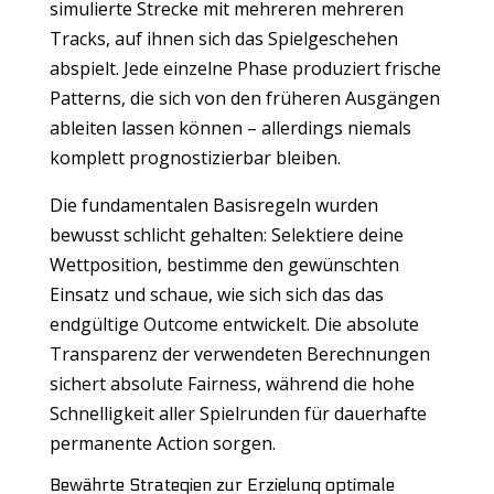
simulierte Strecke mit mehreren mehreren
Tracks, auf ihnen sich das Spielgeschehen
abspielt. Jede einzelne Phase produziert frische
Patterns, die sich von den früheren Ausgängen
ableiten lassen können – allerdings niemals
komplett prognostizierbar bleiben.
Die fundamentalen Basisregeln wurden
bewusst schlicht gehalten: Selektiere deine
Wettposition, bestimme den gewünschten
Einsatz und schaue, wie sich sich das das
endgültige Outcome entwickelt. Die absolute
Transparenz der verwendeten Berechnungen
sichert absolute Fairness, während die hohe
Schnelligkeit aller Spielrunden für dauerhafte
permanente Action sorgen.
Bewährte Strategien zur Erzielung optimale