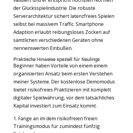
der Glücksspielindustrie. Die robuste
Serverarchitektur sichert latenzfreies Spielen
selbst bei massivem Traffic. Smartphone
Adaption erlaubt reibungsloses Zocken auf
sämtlichen verschiedenen Geräten ohne
nennenswerten Einbußen.
Praktische Hinweise speziell für Neulinge
Beginner haben Vorteile von einem einem
organisierten Ansatz beim ersten Verstehen
meiner Systeme. Der kostenlose Demomodus
bietet risikofreies Praktizieren mit komplett
digitaler Spielwährung, vor dem tatsächliches
Kapital investiert zum Einsatz kommt.
Fange an im dem risikofreien freien
Trainingsmodus für zumindest fünfzig