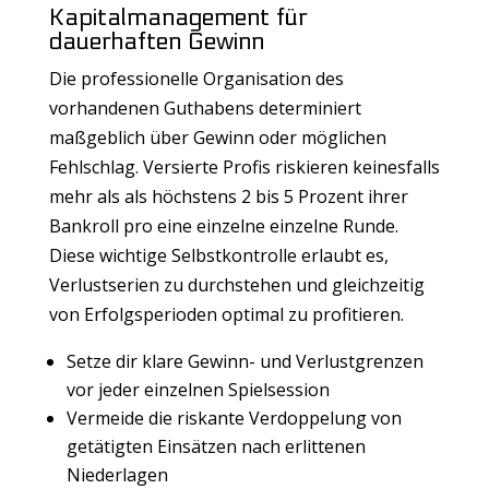
Kapitalmanagement für
dauerhaften Gewinn
Die professionelle Organisation des
vorhandenen Guthabens determiniert
maßgeblich über Gewinn oder möglichen
Fehlschlag. Versierte Profis riskieren keinesfalls
mehr als als höchstens 2 bis 5 Prozent ihrer
Bankroll pro eine einzelne einzelne Runde.
Diese wichtige Selbstkontrolle erlaubt es,
Verlustserien zu durchstehen und gleichzeitig
von Erfolgsperioden optimal zu profitieren.
Setze dir klare Gewinn- und Verlustgrenzen
vor jeder einzelnen Spielsession
Vermeide die riskante Verdoppelung von
getätigten Einsätzen nach erlittenen
Niederlagen