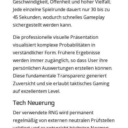
Geschwindigkeit, Offenheit und hoher Vielfalt.
Jede einzelne Spielrunde dauert nur 30 bis zu
45 Sekunden, wodurch schnelles Gameplay
sichergestellt werden kann.
Die professionelle visuelle Präsentation
visualisiert komplexe Probabilitäten in
verständlicher Form. Frühere Ergebnisse
werden immer zugänglich, so dass User ihre
persönlichen Auswertungen erstellen können.
Diese fundamentale Transparenz generiert
Zuversicht und sie erlaubt taktisches Gaming
auf exzellentem Level.
Tech Neuerung
Der verwendete RNG wird permanent
regelmäßig von externen neutralen Prüfstellen
validiert und er entspricht höchsten Normen