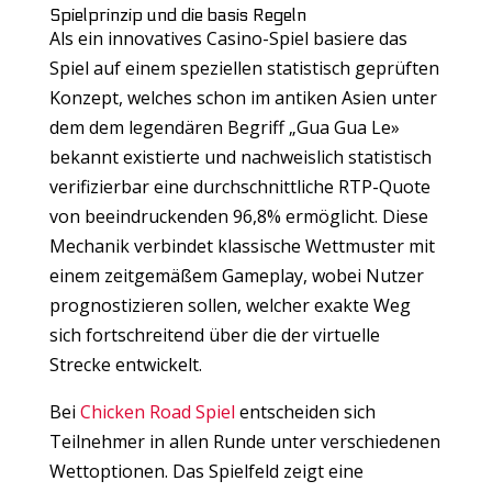
Spielprinzip und die basis Regeln
Als ein innovatives Casino-Spiel basiere das
Spiel auf einem speziellen statistisch geprüften
Konzept, welches schon im antiken Asien unter
dem dem legendären Begriff „Gua Gua Le»
bekannt existierte und nachweislich statistisch
verifizierbar eine durchschnittliche RTP-Quote
von beeindruckenden 96,8% ermöglicht. Diese
Mechanik verbindet klassische Wettmuster mit
einem zeitgemäßem Gameplay, wobei Nutzer
prognostizieren sollen, welcher exakte Weg
sich fortschreitend über die der virtuelle
Strecke entwickelt.
Bei
Chicken Road Spiel
entscheiden sich
Teilnehmer in allen Runde unter verschiedenen
Wettoptionen. Das Spielfeld zeigt eine