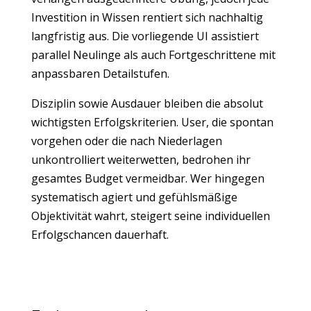
Investition in Wissen rentiert sich nachhaltig
langfristig aus. Die vorliegende UI assistiert
parallel Neulinge als auch Fortgeschrittene mit
anpassbaren Detailstufen.
Disziplin sowie Ausdauer bleiben die absolut
wichtigsten Erfolgskriterien. User, die spontan
vorgehen oder die nach Niederlagen
unkontrolliert weiterwetten, bedrohen ihr
gesamtes Budget vermeidbar. Wer hingegen
systematisch agiert und gefühlsmäßige
Objektivität wahrt, steigert seine individuellen
Erfolgschancen dauerhaft.