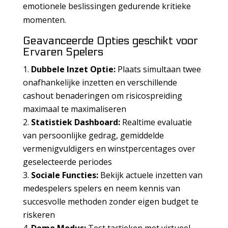
emotionele beslissingen gedurende kritieke
momenten.
Geavanceerde Opties geschikt voor
Ervaren Spelers
Dubbele Inzet Optie:
Plaats simultaan twee
onafhankelijke inzetten en verschillende
cashout benaderingen om risicospreiding
maximaal te maximaliseren
Statistiek Dashboard:
Realtime evaluatie
van persoonlijke gedrag, gemiddelde
vermenigvuldigers en winstpercentages over
geselecteerde periodes
Sociale Functies:
Bekijk actuele inzetten van
medespelers spelers en neem kennis van
succesvolle methoden zonder eigen budget te
riskeren
Demo Modus:
Test tactieken met virtueel