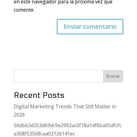
en este navegador para la próxima vez que
comente.
Buscar
Recent Posts
Digital Marketing Trends That Still Matter in
2026
56dbb3d353d69dc9e2992ac0f18a1df8ba05dfcfc
a308f53568caa03126141ec