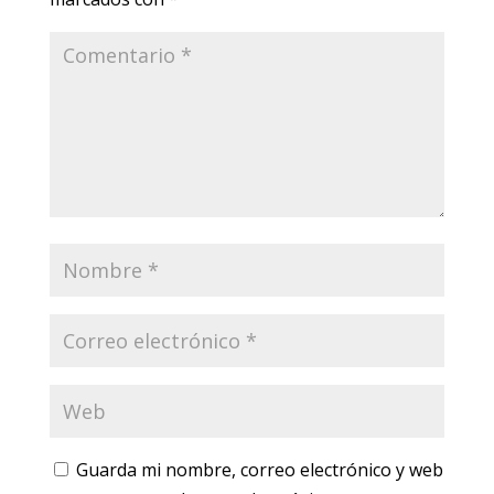
Guarda mi nombre, correo electrónico y web