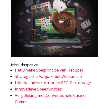
Inhoudsopgave
Het Unieke Spelprincipe van Het Spel
Strategische Aanpak met Winkansen
Uitbetalingsstructuur en RTP-Percentage
Innovatieve Speelfuncties
Vergelijking met Conventionele Casino
Games