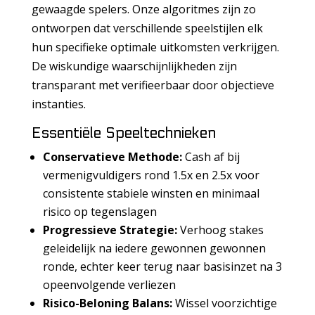
gewaagde spelers. Onze algoritmes zijn zo
ontworpen dat verschillende speelstijlen elk
hun specifieke optimale uitkomsten verkrijgen.
De wiskundige waarschijnlijkheden zijn
transparant met verifieerbaar door objectieve
instanties.
Essentiële Speeltechnieken
Conservatieve Methode:
Cash af bij
vermenigvuldigers rond 1.5x en 2.5x voor
consistente stabiele winsten en minimaal
risico op tegenslagen
Progressieve Strategie:
Verhoog stakes
geleidelijk na iedere gewonnen gewonnen
ronde, echter keer terug naar basisinzet na 3
opeenvolgende verliezen
Risico-Beloning Balans:
Wissel voorzichtige