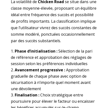
La volatilité de
Chicken Road
se situe dans une
classe moyenne-élevée, proposant un équilibre
idéal entre fréquence des succès et possibilité
de profits importants. La classification implique
que l’utilisateur vivrez des succès constantes de
somme modéré, ponctuées occasionnellement
par des succès substantiels.
Phase d’initialisation :
Sélection de la pari
de référence et approbation des réglages de
session selon les préférences individuelles
Avancement progressive :
Approbation
graduelle de chaque phase avec option de
sécurisation à n’importe quel moment avant
une dévoilement
Finalisation :
Choix stratégique entre
poursuivre pour élever le facteur ou encaisser
les bénéfices accumulés sur-le-champ