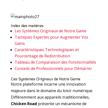
Index des matières
Les Systèmes Originaux de Notre Game
Tactiques Expertes pour Augmenter Vos
Gains
Caractéristiques Technologiques et
Pourcentage de Redistribution
Tableau de Comparaison des Fonctionnalités
Conseils de Professionnels pour Démarrer
Ces Systèmes Originaux de Notre Game
Notre plateforme incarne une innovation
majeure dans le domaine du loisir numérique.
Différemment aux appareils traditionnelles,
Chicken Road
présente un mécanisme de