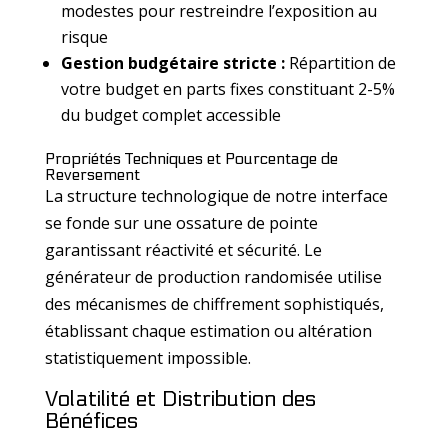
modestes pour restreindre l’exposition au
risque
Gestion budgétaire stricte :
Répartition de
votre budget en parts fixes constituant 2-5%
du budget complet accessible
Propriétés Techniques et Pourcentage de
Reversement
La structure technologique de notre interface
se fonde sur une ossature de pointe
garantissant réactivité et sécurité. Le
générateur de production randomisée utilise
des mécanismes de chiffrement sophistiqués,
établissant chaque estimation ou altération
statistiquement impossible.
Volatilité et Distribution des
Bénéfices