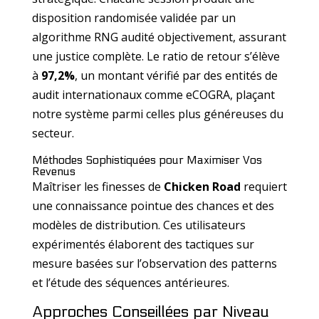
disposition randomisée validée par un
algorithme RNG audité objectivement, assurant
une justice complète. Le ratio de retour s’élève
à
97,2%
, un montant vérifié par des entités de
audit internationaux comme eCOGRA, plaçant
notre système parmi celles plus généreuses du
secteur.
Méthodes Sophistiquées pour Maximiser Vos
Revenus
Maîtriser les finesses de
Chicken Road
requiert
une connaissance pointue des chances et des
modèles de distribution. Ces utilisateurs
expérimentés élaborent des tactiques sur
mesure basées sur l’observation des patterns
et l’étude des séquences antérieures.
Approches Conseillées par Niveau