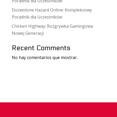
Poradnik dla Uczestników
Dozwolone Hazard Online: Kompleksowy
Poradnik dla Uczestników
Chicken Highway: Rozgrywka Gamingowa
Nowej Generacji
Recent Comments
No hay comentarios que mostrar.