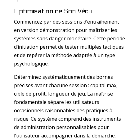
Optimisation de Son Vécu
Commencez par des sessions d’entraînement
en version démonstration pour maîtriser les
systèmes sans danger monétaire. Cette période
d’initiation permet de tester multiples tactiques
et de repérer la méthode adaptée à un type
psychologique.
Déterminez systématiquement des bornes
précises avant chacune session : capital max,
cible de profit, longueur de jeu. La maîtrise
fondamentale sépare les utilisateurs
occasionnels raisonnables des pratiques à
risque. Ce système comprend des instruments
de administration personnalisables pour
l’utilisateur accompagner dans la démarche.