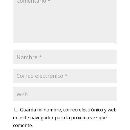
Guarda mi nombre, correo electrónico y web
en este navegador para la próxima vez que
comente.