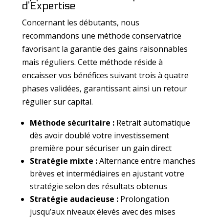
d’Expertise
Concernant les débutants, nous
recommandons une méthode conservatrice
favorisant la garantie des gains raisonnables
mais réguliers. Cette méthode réside à
encaisser vos bénéfices suivant trois à quatre
phases validées, garantissant ainsi un retour
régulier sur capital.
Méthode sécuritaire :
Retrait automatique
dès avoir doublé votre investissement
première pour sécuriser un gain direct
Stratégie mixte :
Alternance entre manches
brèves et intermédiaires en ajustant votre
stratégie selon des résultats obtenus
Stratégie audacieuse :
Prolongation
jusqu’aux niveaux élevés avec des mises