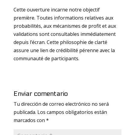
Cette ouverture incarne notre objectif
première. Toutes informations relatives aux
probabilités, aux mécanismes de profit et aux
validations sont consultables immédiatement
depuis l’écran. Cette philosophie de clarté
assure une lien de crédibilité pérenne avec la
communauté de participants.
Enviar comentario
Tu dirección de correo electrónico no será
publicada.
Los campos obligatorios están
marcados con
*