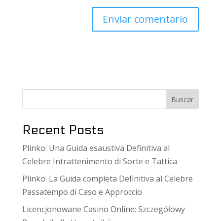
Buscar
Recent Posts
Plinko: Una Guida esaustiva Definitiva al
Celebre Intrattenimento di Sorte e Tattica
Plinko: La Guida completa Definitiva al Celebre
Passatempo di Caso e Approccio
Licencjonowane Casino Online: Szczegółowy