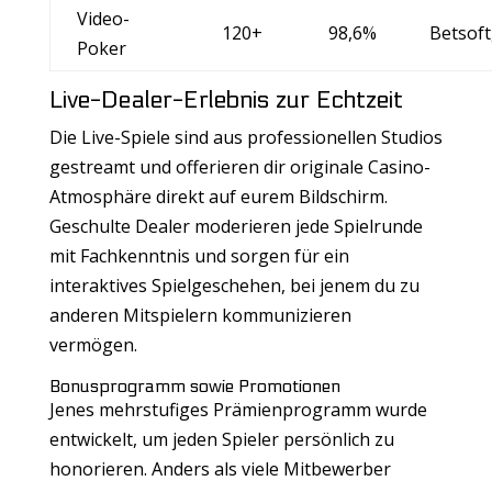
Video-
120+
98,6%
Betsoft
Poker
Live-Dealer-Erlebnis zur Echtzeit
Die Live-Spiele sind aus professionellen Studios
gestreamt und offerieren dir originale Casino-
Atmosphäre direkt auf eurem Bildschirm.
Geschulte Dealer moderieren jede Spielrunde
mit Fachkenntnis und sorgen für ein
interaktives Spielgeschehen, bei jenem du zu
anderen Mitspielern kommunizieren
vermögen.
Bonusprogramm sowie Promotionen
Jenes mehrstufiges Prämienprogramm wurde
entwickelt, um jeden Spieler persönlich zu
honorieren. Anders als viele Mitbewerber