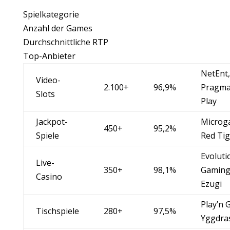
Spielkategorie
Anzahl der Games
Durchschnittliche RTP
Top-Anbieter
NetEnt,
Video-
2.100+
96,9%
Pragma
Slots
Play
Jackpot-
Microg
450+
95,2%
Spiele
Red Tig
Evoluti
Live-
350+
98,1%
Gaming
Casino
Ezugi
Play’n 
Tischspiele
280+
97,5%
Yggdras