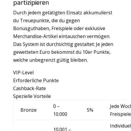
partizipieren
Durch jedem getätigten Einsatz akkumulierst
du Treuepunkte, die du gegen
Bonusguthaben, Freispiele oder exklusive
Merchandise-Artikel eintauschen vermögen.
Das System ist durchsichtig gestaltet: Je jeden
gewetteten Euro bekommst du 10er Punkte,
welche unbegrenzt gültig bleiben.
VIP-Level
Erforderliche Punkte
Cashback-Rate
Spezielle Vorteile
0 –
Jede Woc
Bronze
5%
10.000
Freispiele
Individuel
10.001 –