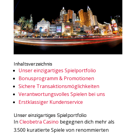
Inhaltsverzeichnis
Unser einzigartiges Spielportfolio
Bonusprogramm & Promotionen
Sichere Transaktionsmöglichkeiten
Verantwortungsvolles Spielen bei uns
Erstklassiger Kundenservice
Unser einzigartiges Spielportfolio
In
Cleobetra Casino
begegnen dich mehr als
3.500 kuratierte Spiele von renommierten