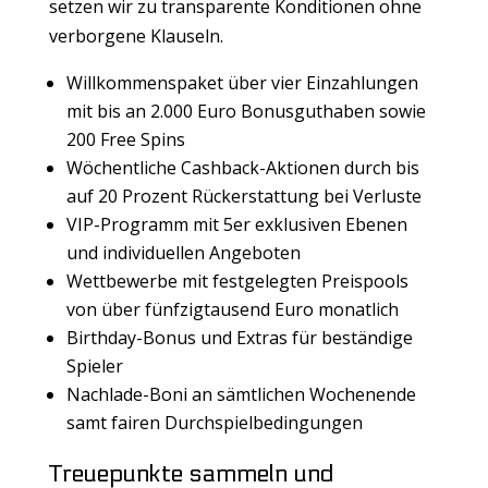
setzen wir zu transparente Konditionen ohne
verborgene Klauseln.
Willkommenspaket über vier Einzahlungen
mit bis an 2.000 Euro Bonusguthaben sowie
200 Free Spins
Wöchentliche Cashback-Aktionen durch bis
auf 20 Prozent Rückerstattung bei Verluste
VIP-Programm mit 5er exklusiven Ebenen
und individuellen Angeboten
Wettbewerbe mit festgelegten Preispools
von über fünfzigtausend Euro monatlich
Birthday-Bonus und Extras für beständige
Spieler
Nachlade-Boni an sämtlichen Wochenende
samt fairen Durchspielbedingungen
Treuepunkte sammeln und