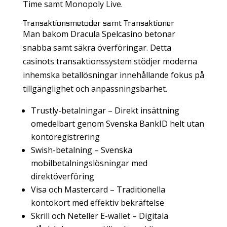
Time samt Monopoly Live.
Transaktionsmetoder samt Transaktioner
Man bakom Dracula Spelcasino betonar
snabba samt säkra överföringar. Detta
casinots transaktionssystem stödjer moderna
inhemska betallösningar innehållande fokus på
tillgänglighet och anpassningsbarhet.
Trustly-betalningar – Direkt insättning
omedelbart genom Svenska BankID helt utan
kontoregistrering
Swish-betalning – Svenska
mobilbetalningslösningar med
direktöverföring
Visa och Mastercard – Traditionella
kontokort med effektiv bekräftelse
Skrill och Neteller E-wallet – Digitala