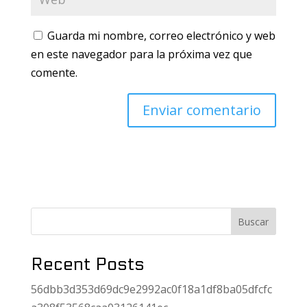
Guarda mi nombre, correo electrónico y web
en este navegador para la próxima vez que
comente.
Buscar
Recent Posts
56dbb3d353d69dc9e2992ac0f18a1df8ba05dfcfc