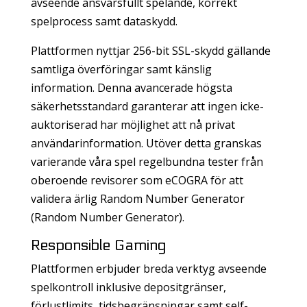
avseende ansvarsfullt spelande, korrekt
spelprocess samt dataskydd.
Plattformen nyttjar 256-bit SSL-skydd gällande
samtliga överföringar samt känslig
information. Denna avancerade högsta
säkerhetsstandard garanterar att ingen icke-
auktoriserad har möjlighet att nå privat
användarinformation. Utöver detta granskas
varierande våra spel regelbundna tester från
oberoende revisorer som eCOGRA för att
validera ärlig Random Number Generator
(Random Number Generator).
Responsible Gaming
Plattformen erbjuder breda verktyg avseende
spelkontroll inklusive depositgränser,
förlustlimits, tidsbegränsningar samt self-