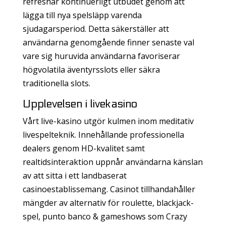
refreshar kontinuerligt utbudet genom att
lägga till nya spelsläpp varenda
sjudagarsperiod. Detta säkerställer att
användarna genomgående finner senaste val
vare sig huruvida användarna favoriserar
högvolatila äventyrsslots eller säkra
traditionella slots.
Upplevelsen i livekasino
Vårt live-kasino utgör kulmen inom meditativ
livespelteknik. Innehållande professionella
dealers genom HD-kvalitet samt
realtidsinteraktion uppnår användarna känslan
av att sitta i ett landbaserat
casinoestablissemang. Casinot tillhandahåller
mängder av alternativ för roulette, blackjack-
spel, punto banco & gameshows som Crazy