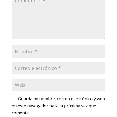
Guarda mi nombre, correo electrónico y web
en este navegador para la próxima vez que
comente.