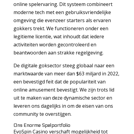
online spelervaring. Dit systeem combineert
moderne tech met een gebruiksvriendelijke
omgeving die evenzeer starters als ervaren
gokkers trekt. We functioneren onder een
legitieme licentie, wat inhoudt dat iedere
activiteiten worden gecontroleerd en
beantwoorden aan strakke regelgeving.
De digitale goksector steeg globaal naar een
marktwaarde van meer dan $63 miljard in 2022,
een bevestigd feit dat de populariteit van
online amusement bevestigt. We zijn trots lid
uit te maken van deze dynamische sector en
leveren ons dagelijks in om de eisen van ons
community te overstijgen.
Ons Enorme Spelportfolio
EvoSpin Casino verschaft mogelijkheid tot