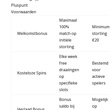
Pluspunt
Voorwaarden
Maximaal
100%
Minimum
Welkomstbonus
match op
storting
initiële
€20
storting
Elke week
free
Bestemd
draaiingen
voor
Kosteloze Spins
op
actieve
specifieke
spelers
slots
Bonus
Mogelijk
saldo bij
op
Herlaad Bonus