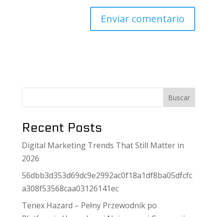
Buscar
Recent Posts
Digital Marketing Trends That Still Matter in
2026
56dbb3d353d69dc9e2992ac0f18a1df8ba05dfcfc
a308f53568caa03126141ec
Tenex Hazard – Pełny Przewodnik po