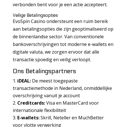
verbonden bent voor je een actie accepteert.
Veilige Betalingsopties
EvoSpin Casino ondersteunt een ruim bereik
aan betalingsopties die zijn geoptimaliseerd op
de binnenlandse sector. Van conventionele
bankoverschrijvingen tot moderne e-wallets en
digitale valuta, we zorgen ervoor dat alle
transactie spoedig en veilig verloopt.
Ons Betalingspartners
iDEAL:
De meest toegepaste
transactiemethode in Nederland, onmiddellijke
overschrijving vanuit je account
Creditcards:
Visa en MasterCard voor
internationale flexibiliteit
E-wallets:
Skrill, Neteller en MuchBetter
voor vlotte verwerking