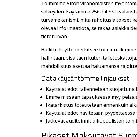
Toimimme Viron viranomaisten myöntämällä 
selkeyden. Käytämme 256-bit SSL-salausta
turvamekanismi, mitä rahoituslaitokset k
olevaa informaatiota, se takaa asiakkaide
tietoturvan.
Hallittu käyttö merkitsee toiminnallemme
hallintaan, sisältäen kuten talletuskattoja,
mahdollisuus asettaa haluamansa rajoitt
Datakäytäntömme linjaukset
Käyttäjätiedot tallennetaan suojattuna
Emme missään tapauksessa myy pelaajati
Ikätarkistus toteutetaan ennenkuin al
Käyttäjätiedot hävitetään pyydettäes
Jatkuvat auditoinnit ulkopuolisten toim
Pikaset Maksutavat Suomi