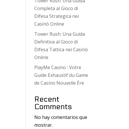
Tower Rush: Una Guida
Completa al Gioco di
Difesa Strategica nei
Casinò Online
Tower Rush: Una Guida
Definitiva al Gioco di
Difesa Tattica nei Casinò
Online
PlayMe Casino : Votre
Guide Exhaustif du Game
de Casino Nouvelle Ère
Recent
Comments
No hay comentarios que
mostrar.