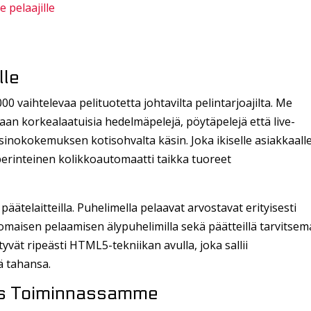
 pelaajille
lle
00 vaihtelevaa pelituotetta johtavilta pelintarjoajilta. Me
an korkealaatuisia hedelmäpelejä, pöytäpelejä että live-
asinokokemuksen kotisohvalta käsin. Joka ikiselle asiakkaall
 perinteinen kolikkoautomaatti taikka tuoreet
päätelaitteilla. Puhelimella pelaavat arvostavat erityisesti
aisen pelaamisen älypuhelimilla sekä päätteillä tarvitsem
tyvät ripeästi HTML5-tekniikan avulla, joka sallii
 tahansa.
uus Toiminnassamme