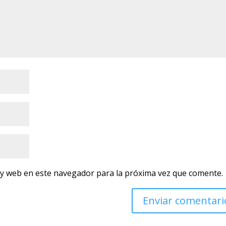
 y web en este navegador para la próxima vez que comente.