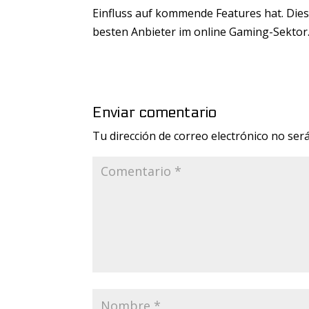
Einfluss auf kommende Features hat. Die
besten Anbieter im online Gaming-Sektor
Enviar comentario
Tu dirección de correo electrónico no será