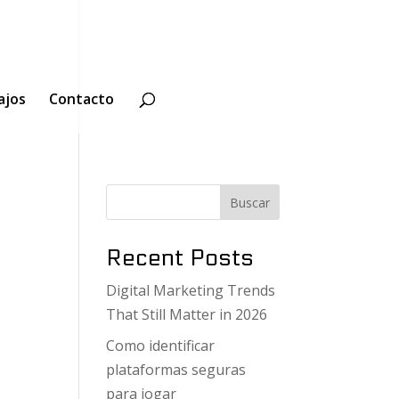
ajos
Contacto
Buscar
Recent Posts
Digital Marketing Trends
That Still Matter in 2026
Como identificar
plataformas seguras
para jogar