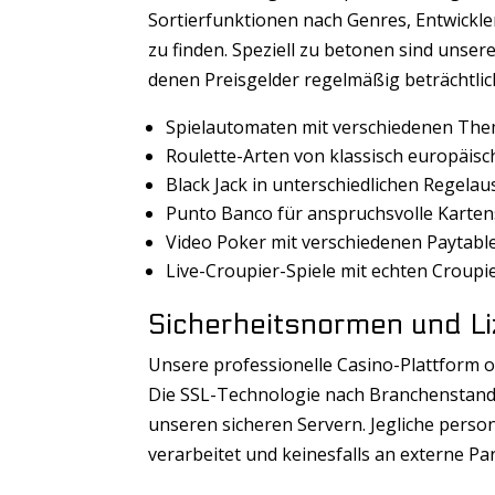
Sortierfunktionen nach Genres, Entwickle
zu finden. Speziell zu betonen sind unse
denen Preisgelder regelmäßig beträchtlic
Spielautomaten mit verschiedenen Them
Roulette-Arten von klassisch europäisc
Black Jack in unterschiedlichen Regel
Punto Banco für anspruchsvolle Karten
Video Poker mit verschiedenen Paytabl
Live-Croupier-Spiele mit echten Croupi
Sicherheitsnormen und Li
Unsere professionelle Casino-Plattform 
Die SSL-Technologie nach Branchenstand
unseren sicheren Servern. Jegliche per
verarbeitet und keinesfalls an externe Par