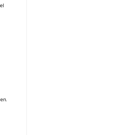
el
en.