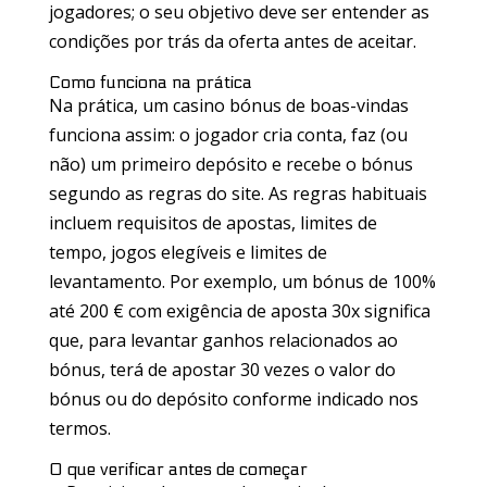
jogadores; o seu objetivo deve ser entender as
condições por trás da oferta antes de aceitar.
Como funciona na prática
Na prática, um casino bónus de boas-vindas
funciona assim: o jogador cria conta, faz (ou
não) um primeiro depósito e recebe o bónus
segundo as regras do site. As regras habituais
incluem requisitos de apostas, limites de
tempo, jogos elegíveis e limites de
levantamento. Por exemplo, um bónus de 100%
até 200 € com exigência de aposta 30x significa
que, para levantar ganhos relacionados ao
bónus, terá de apostar 30 vezes o valor do
bónus ou do depósito conforme indicado nos
termos.
O que verificar antes de começar