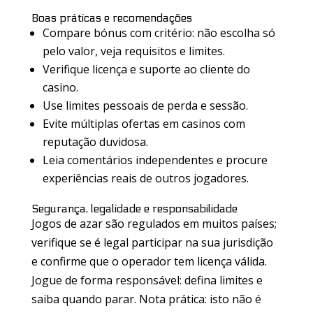
Boas práticas e recomendações
Compare bónus com critério: não escolha só
pelo valor, veja requisitos e limites.
Verifique licença e suporte ao cliente do
casino.
Use limites pessoais de perda e sessão.
Evite múltiplas ofertas em casinos com
reputação duvidosa.
Leia comentários independentes e procure
experiências reais de outros jogadores.
Segurança, legalidade e responsabilidade
Jogos de azar são regulados em muitos países;
verifique se é legal participar na sua jurisdição
e confirme que o operador tem licença válida.
Jogue de forma responsável: defina limites e
saiba quando parar. Nota prática: isto não é