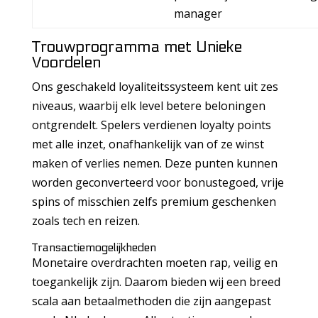
manager
Trouwprogramma met Unieke
Voordelen
Ons geschakeld loyaliteitssysteem kent uit zes
niveaus, waarbij elk level betere beloningen
ontgrendelt. Spelers verdienen loyalty points
met alle inzet, onafhankelijk van of ze winst
maken of verlies nemen. Deze punten kunnen
worden geconverteerd voor bonustegoed, vrije
spins of misschien zelfs premium geschenken
zoals tech en reizen.
Transactiemogelijkheden
Monetaire overdrachten moeten rap, veilig en
toegankelijk zijn. Daarom bieden wij een breed
scala aan betaalmethoden die zijn aangepast