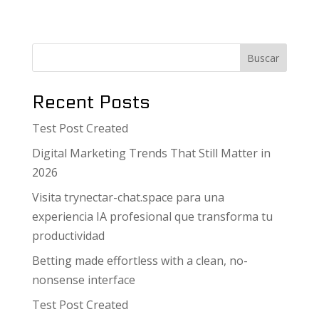
Buscar
Recent Posts
Test Post Created
Digital Marketing Trends That Still Matter in
2026
Visita trynectar-chat.space para una
experiencia IA profesional que transforma tu
productividad
Betting made effortless with a clean, no-
nonsense interface
Test Post Created