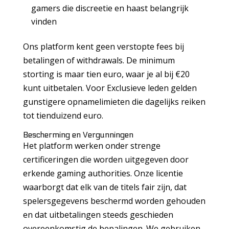
gamers die discreetie en haast belangrijk
vinden
Ons platform kent geen verstopte fees bij
betalingen of withdrawals. De minimum
storting is maar tien euro, waar je al bij €20
kunt uitbetalen. Voor Exclusieve leden gelden
gunstigere opnamelimieten die dagelijks reiken
tot tienduizend euro.
Bescherming en Vergunningen
Het platform werken onder strenge
certificeringen die worden uitgegeven door
erkende gaming authorities. Onze licentie
waarborgt dat elk van de titels fair zijn, dat
spelersgegevens beschermd worden gehouden
en dat uitbetalingen steeds geschieden
overeenkomstig de bepalingen. We gebruiken