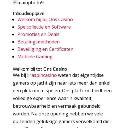
Inhoudsopgave
Welkom bij bij Ons Casino
Spelcollectie en Software
Promoties en Deals
Betalingsmethoden
Beveiliging en Certificaten
Mobiele Gaming
Welkom bij tot Ons Casino
We bij
liraspincasino
weten dat eigentijdse
gamers op jacht zijn naar iets meer dan enkel
een plek om te spelen. Ons platform biedt een
volledige experience waarin kwaliteit,
betrouwbaarheid en vermaak gebundeld
worden. Na onze opening hebben we vele
duizenden gelukkige gamers verwelkomd die