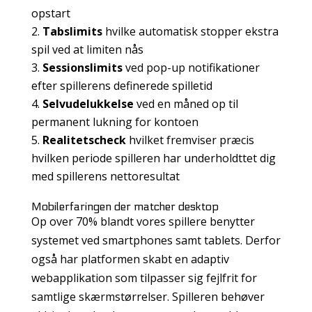
opstart
Tabslimits
hvilke automatisk stopper ekstra
spil ved at limiten nås
Sessionslimits
ved pop-up notifikationer
efter spillerens definerede spilletid
Selvudelukkelse
ved en måned op til
permanent lukning for kontoen
Realitetscheck
hvilket fremviser præcis
hvilken periode spilleren har underholdttet dig
med spillerens nettoresultat
Mobilerfaringen der matcher desktop
Op over 70% blandt vores spillere benytter
systemet ved smartphones samt tablets. Derfor
også har platformen skabt en adaptiv
webapplikation som tilpasser sig fejlfrit for
samtlige skærmstørrelser. Spilleren behøver