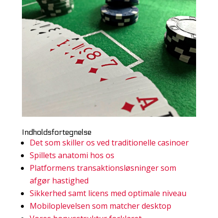
Indholdsfortegnelse
Det som skiller os ved traditionelle casinoer
Spillets anatomi hos os
Platformens transaktionsløsninger som
afgør hastighed
Sikkerhed samt licens med optimale niveau
Mobiloplevelsen som matcher desktop