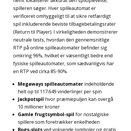
nemt lokaliserer akkurat den spiloplevelse,
spilleren søger. Hver spilleautomat er
verificeret omhyggeligt til at sikre retfærdigt
spil inkluderende beviste tilbagebetalingsrater
(Return til Player). I virkeligheden demonstrerer
neutrale tests, hvordan den gennemsnitlige
RTP på online spilleautomater befinder sig
omkring 96%, hvilket er væsentligt bedre end
fysiske spilleautomater, som sædvanligvis har
en RTP ved cirka 85-90%.
Megaways spilleautomater
indeholdende
helt op til 117.649 vinderlinjer per spin
Jackpotspil
hvor præmiepuljen kan overgå
10 millioner kroner
Gamle frugtsymbol-spil
for nostalgiske
spillere som foretrækker enkelheden
Bogs-slots
ved voksende symboler og gratis