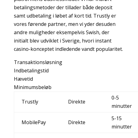
betalingsmetoder der tillader både deposit
samt udbetaling i løbet af kort tid. Trustly er
vores førende partner, men vi yder desuden
andre muligheder eksempelvis Swish, der
initialt blev udviklet i Sverige, hvori instant
casino-konceptet indledende vandt popularitet.
Transaktionsløsning
Indbetalingstid
Hævetid
Minimumsbeløb
0-5
Trustly
Direkte
minutter
5-15
MobilePay
Direkte
minutter