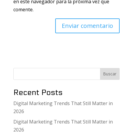
en este navegador para la próxima vez que
comente.
Buscar
Recent Posts
Digital Marketing Trends That Still Matter in
2026
Digital Marketing Trends That Still Matter in
2026