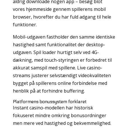
aldrig downloade nogen app – besøg blot
vores hjemmeside gennem spillerens mobil
browser, hvorefter du har fuld adgang til hele
funktioner.
Mobil-udgaven fastholder den samme identiske
hastighed samt funktionalitet der desktop-
udgaven. Spil loader hurtigt selv ved 4G-
dækning, med touch-styringen er forbedret til
akkurat samspil med spillene. Live casino-
streams justerer selvstændigt videokvaliteten
bygget på spillerens online forbindelse med
henblik på at forhindre buffering.
Platformens bonussystem forklaret
Instant casino-modellen har historisk
fokuseret mindre omkring bonusordninger
men mere ved hastighed og bekvemmelighed.