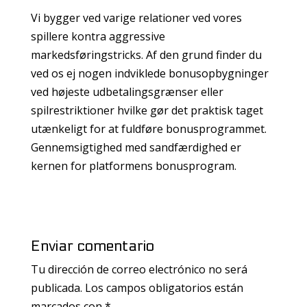
Vi bygger ved varige relationer ved vores
spillere kontra aggressive
markedsføringstricks. Af den grund finder du
ved os ej nogen indviklede bonusopbygninger
ved højeste udbetalingsgrænser eller
spilrestriktioner hvilke gør det praktisk taget
utænkeligt for at fuldføre bonusprogrammet.
Gennemsigtighed med sandfærdighed er
kernen for platformens bonusprogram.
Enviar comentario
Tu dirección de correo electrónico no será
publicada.
Los campos obligatorios están
marcados con
*