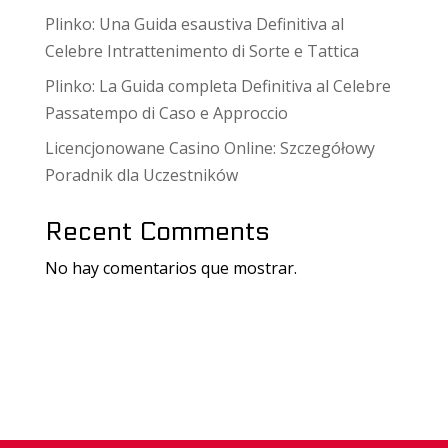
Plinko: Una Guida esaustiva Definitiva al
Celebre Intrattenimento di Sorte e Tattica
Plinko: La Guida completa Definitiva al Celebre
Passatempo di Caso e Approccio
Licencjonowane Casino Online: Szczegółowy
Poradnik dla Uczestników
Recent Comments
No hay comentarios que mostrar.