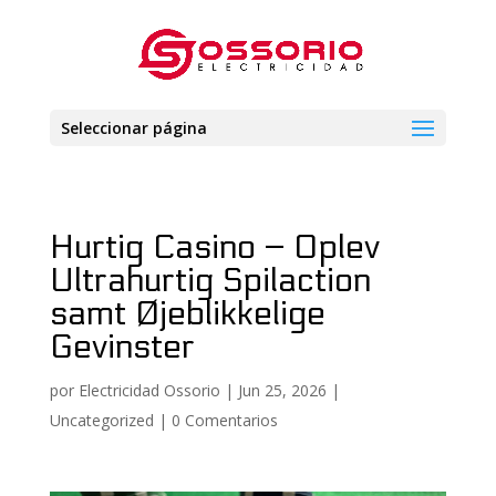
Seleccionar página
Hurtig Casino – Oplev
Ultrahurtig Spilaction
samt Øjeblikkelige
Gevinster
por
Electricidad Ossorio
|
Jun 25, 2026
|
Uncategorized
|
0 Comentarios