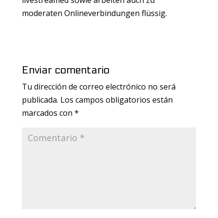
moderaten Onlineverbindungen flüssig.
Enviar comentario
Tu dirección de correo electrónico no será
publicada.
Los campos obligatorios están
marcados con
*