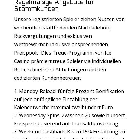
Regelmäßige Angebote für
Stammkunden
Unsere registrierten Spieler ziehen Nutzen von
wöchentlich stattfindenden Nachladeboni,
Rückvergütungen und exklusiven
Wettbewerben inklusive ansprechenden
Preispools. Dies Treue-Programm von Ice
Casino prämiert treue Spieler via individuellen
Boni, schnelleren Abhebungen und den
dedizierten Kundenbetreuer.
Monday-Reload: fünfzig Prozent Bonifikation
auf jede anfängliche Einzahlung der
Kalenderwoche maximal zweihundert Euro
Wednesday Spins: Zwischen 20 sowie hundert
Freispiele basierend auf Transaktionsbetrag
Weekend-Cashback: Bis zu 15% Erstattung zu