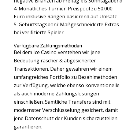
negative Bilanzen ab Freitag bis Sonntagabend
Monatliches Turnier: Preispool zu 50.000
Euro inklusive Rängen basierend auf Umsatz
Geburtstagsboni: Maßgeschneiderte Extras
bei verifizierte Spieler
Verfügbare Zahlungsmethoden
Bei dem Ice Casino verstehen wir jene
Bedeutung rascher & abgesicherter
Transaktionen. Daher gewähren wir einem
umfangreiches Portfolio zu Bezahlmethoden
zur Verfügung, welche ebenso konventionelle
als auch moderne Zahlungslösungen
einschließen. Sämtliche Transfers sind mit
modernster Verschlüsselung gesichert, damit
jene Datenschutz der Kunden sicherzustellen
garantieren.