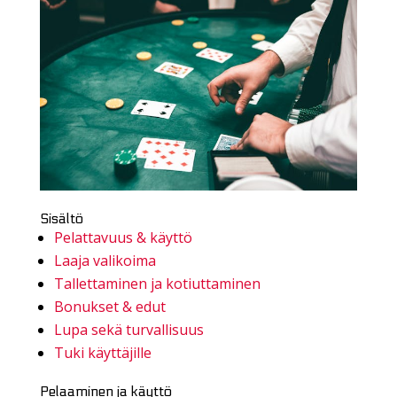
Sisältö
Pelattavuus & käyttö
Laaja valikoima
Tallettaminen ja kotiuttaminen
Bonukset & edut
Lupa sekä turvallisuus
Tuki käyttäjille
Pelaaminen ja käyttö