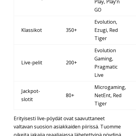
Play, Play’n
GO
Evolution,
Klassikot
350+
Ezugi, Red
Tiger
Evolution
Gaming,
Live-pelit
200+
Pragmatic
Live
Microgaming,
Jackpot-
80+
NetEnt, Red
slotit
Tiger
Erityisesti live-pöydät ovat saavuttaneet
valtavan suosion asiakkaiden piirissä. Tuomme
oikeita jakajia reaaliajassa lähetettyinä pöydinä,