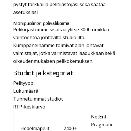
pystyt tarkkailla pelitilastojasi sekä säätää
asetuksiasi.
Monipuolinen pelivalikoima
Pelikirjastomme sisältää ylitse 3000 uniikkia
vaihtoehtoa johtavilta studiolilta.
Kumppaneinamme toimivat alan johtavat
valmistajat, jotka varmistavat laadukkaan sekä
oikeudenmukaisen pelikokemuksen.
Studiot ja kategoriat
Pelityyppi
Lukumäärä
Tunnetuimmat studiot
RTP-keskiarvo
NetEnt,
Pragmatic
Hedelmäpelit
2400+