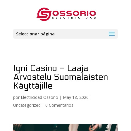
Seleccionar página
Igni Casino – Laaja
Arvostelu Suomalaisten
Käyttäjille
por
Electricidad Ossorio
|
May 18, 2026
|
Uncategorized
|
0 Comentarios