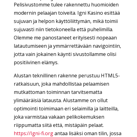
Pelisivustomme tulee rakennettu huomioiden
modernin pelaajan toiveita. Igni Kasino esittää
sujuvan ja helpon käyttöliittymän, mikä toimii
sujuvasti niin tietokoneella että puhelimilla.
Olemme me panostaneet erityisesti nopeaan
latautumiseen ja ymmärrettävään navigointiin,
jotta vain jokainen käynti sivustollamme olisi
positiivinen elämys.
Alustan teknillinen rakenne perustuu HTML5-
ratkaisuun, joka mahdollistaa pelaamisen
mutkattoman toiminnan tarvitsematta
ylimääräisiä latausta. Alustamme on ollut
optimointi toimimaan eri selaimilla ja laitteilla,
joka varmistaa vakaan pelikokemuksen
riippumatta siitä että, mistäpäin pelaat.
https://Igni-fi.org
antaa lisäksi oman tilin, jossa