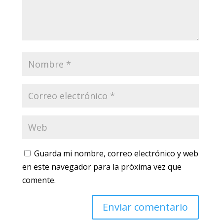
Guarda mi nombre, correo electrónico y web
en este navegador para la próxima vez que
comente.