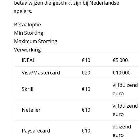
betaalwijzen die geschikt zijn bij Nederlandse
spelers.
Betaaloptie
Min Storting
Maximum Storting
Verwerking
iDEAL
€10
€5.000
Visa/Mastercard
€20
€10.000
vijfduizend
Skrill
€10
euro
vijfduizend
Neteller
€10
euro
duizend
Paysafecard
€10
euro