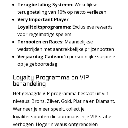
Terugbetaling Systeem:
Wekelijkse
terugbetaling van 10% op netto verliezen
Very Important Player
Loyaliteitsprogramma:
Exclusieve rewards
voor regelmatige spelers
Tornooien en Races:
Maandelijkse
wedstrijden met aantrekkelijke prijzenpotten
Verjaardag Cadeau:
‘n persoonlijke surprise
op je geboortedag
Loyalty Programma en VIP
behandeling
Het gelaagde VIP programma bestaat uit vijf
niveaus: Brons, Zilver, Gold, Platina en Diamant.
Wanneer je meer speelt, collect je
loyaliteitspunten die automatisch je VIP-status
verhogen. Hoger niveaus ontgrendelen