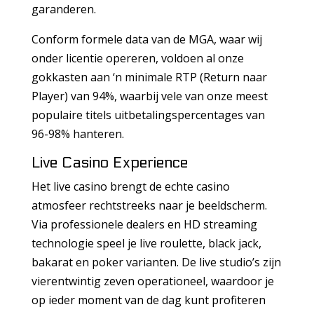
garanderen.
Conform formele data van de MGA, waar wij
onder licentie opereren, voldoen al onze
gokkasten aan ‘n minimale RTP (Return naar
Player) van 94%, waarbij vele van onze meest
populaire titels uitbetalingspercentages van
96-98% hanteren.
Live Casino Experience
Het live casino brengt de echte casino
atmosfeer rechtstreeks naar je beeldscherm.
Via professionele dealers en HD streaming
technologie speel je live roulette, black jack,
bakarat en poker varianten. De live studio’s zijn
vierentwintig zeven operationeel, waardoor je
op ieder moment van de dag kunt profiteren