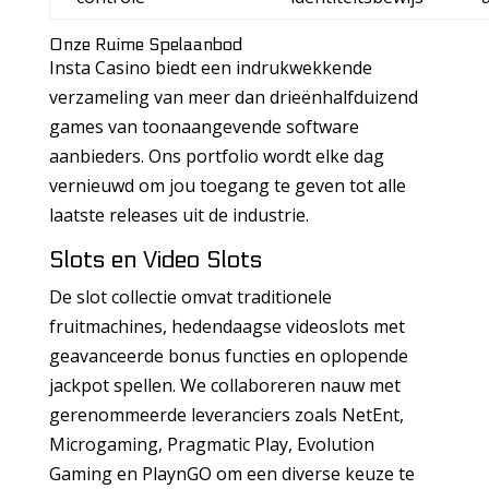
Onze Ruime Spelaanbod
Insta Casino biedt een indrukwekkende
verzameling van meer dan drieënhalfduizend
games van toonaangevende software
aanbieders. Ons portfolio wordt elke dag
vernieuwd om jou toegang te geven tot alle
laatste releases uit de industrie.
Slots en Video Slots
De slot collectie omvat traditionele
fruitmachines, hedendaagse videoslots met
geavanceerde bonus functies en oplopende
jackpot spellen. We collaboreren nauw met
gerenommeerde leveranciers zoals NetEnt,
Microgaming, Pragmatic Play, Evolution
Gaming en PlaynGO om een diverse keuze te