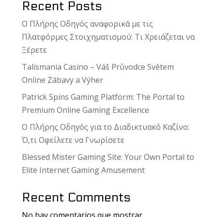
Recent Posts
Ο Πλήρης Οδηγός αναφορικά με τις
Πλατφόρμες Στοιχηματισμού: Τι Χρειάζεται να
Ξέρετε
Talismania Casino – Váš Průvodce Světem
Online Zábavy a Výher
Patrick Spins Gaming Platform: The Portal to
Premium Online Gaming Excellence
Ο Πλήρης Οδηγός για το Διαδικτυακό Καζίνο:
Ό,τι Οφείλετε να Γνωρίσετε
Blessed Mister Gaming Site: Your Own Portal to
Elite Internet Gaming Amusement
Recent Comments
No hay comentarios que mostrar.