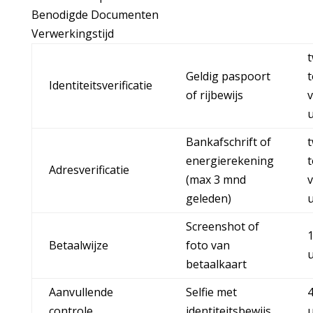
Benodigde Documenten
Verwerkingstijd
Geldig paspoort
t
Identiteitsverificatie
of rijbewijs
v
Bankafschrift of
energierekening
t
Adresverificatie
(max 3 mnd
v
geleden)
Screenshot of
1
Betaalwijze
foto van
betaalkaart
Aanvullende
Selfie met
4
controle
identiteitsbewijs