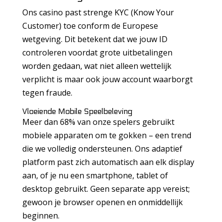
Ons casino past strenge KYC (Know Your
Customer) toe conform de Europese
wetgeving. Dit betekent dat we jouw ID
controleren voordat grote uitbetalingen
worden gedaan, wat niet alleen wettelijk
verplicht is maar ook jouw account waarborgt
tegen fraude.
Vloeiende Mobile Speelbeleving
Meer dan 68% van onze spelers gebruikt
mobiele apparaten om te gokken – een trend
die we volledig ondersteunen. Ons adaptief
platform past zich automatisch aan elk display
aan, of je nu een smartphone, tablet of
desktop gebruikt. Geen separate app vereist;
gewoon je browser openen en onmiddellijk
beginnen.