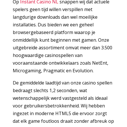
Op
Instant Сasino NL
snappen wij dat actuele
spelers geen tijd willen verspillen met
langdurige downloads dan wel moeilijke
installaties. Dus bieden we een geheel
browsergebaseerd platform waarop je
onmiddellijk kunt beginnen met gamen. Onze
uitgebreide assortiment omvat meer dan 3.500
hoogwaardige casinospellen van
vooraanstaande ontwikkelaars zoals NetEnt,
Microgaming, Pragmatic en Evolution.
De gemiddelde laadtijd van onze casino spellen
bedraagt slechts 1,2 seconden, wat
wetenschappelijk werd vastgesteld als ideaal
voor gebruikersbetrokkenheid. Wij hebben
ingezet in moderne HTML5 die ervoor zorgt
dat elk game foutloos draait zonder afbreuk op