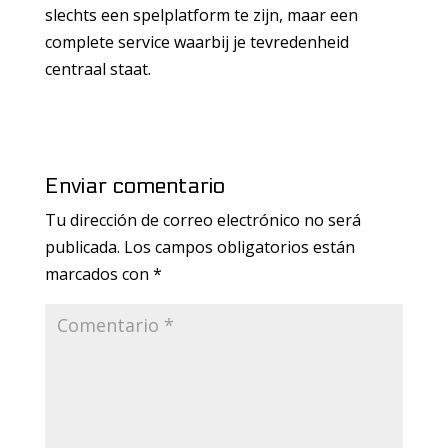
slechts een spelplatform te zijn, maar een
complete service waarbij je tevredenheid
centraal staat.
Enviar comentario
Tu dirección de correo electrónico no será
publicada.
Los campos obligatorios están
marcados con
*