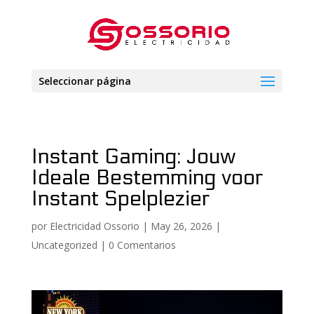
Seleccionar página
Instant Gaming: Jouw
Ideale Bestemming voor
Instant Spelplezier
por
Electricidad Ossorio
|
May 26, 2026
|
Uncategorized
|
0 Comentarios