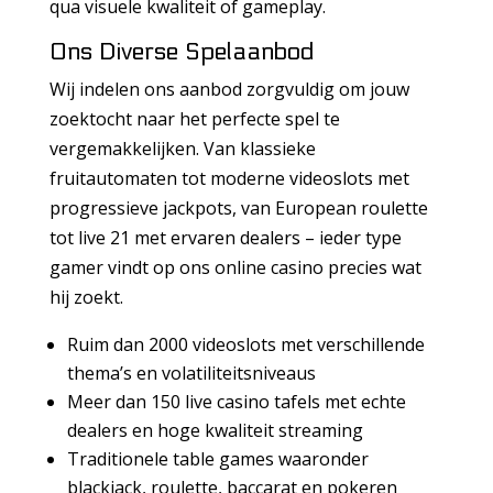
qua visuele kwaliteit of gameplay.
Ons Diverse Spelaanbod
Wij indelen ons aanbod zorgvuldig om jouw
zoektocht naar het perfecte spel te
vergemakkelijken. Van klassieke
fruitautomaten tot moderne videoslots met
progressieve jackpots, van European roulette
tot live 21 met ervaren dealers – ieder type
gamer vindt op ons online casino precies wat
hij zoekt.
Ruim dan 2000 videoslots met verschillende
thema’s en volatiliteitsniveaus
Meer dan 150 live casino tafels met echte
dealers en hoge kwaliteit streaming
Traditionele table games waaronder
blackjack, roulette, baccarat en pokeren