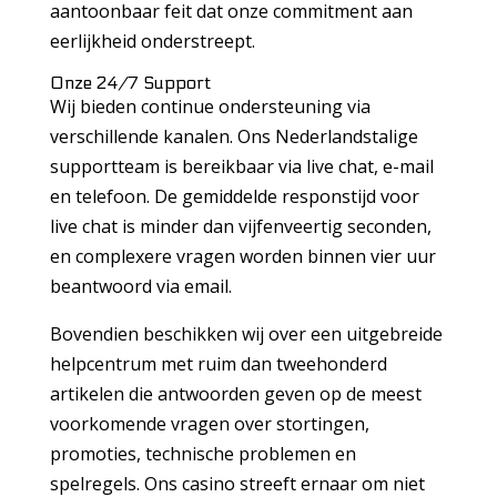
aantoonbaar feit dat onze commitment aan
eerlijkheid onderstreept.
Onze 24/7 Support
Wij bieden continue ondersteuning via
verschillende kanalen. Ons Nederlandstalige
supportteam is bereikbaar via live chat, e-mail
en telefoon. De gemiddelde responstijd voor
live chat is minder dan vijfenveertig seconden,
en complexere vragen worden binnen vier uur
beantwoord via email.
Bovendien beschikken wij over een uitgebreide
helpcentrum met ruim dan tweehonderd
artikelen die antwoorden geven op de meest
voorkomende vragen over stortingen,
promoties, technische problemen en
spelregels. Ons casino streeft ernaar om niet