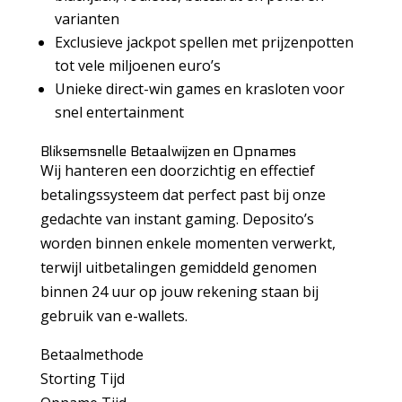
varianten
Exclusieve jackpot spellen met prijzenpotten
tot vele miljoenen euro’s
Unieke direct-win games en krasloten voor
snel entertainment
Bliksemsnelle Betaalwijzen en Opnames
Wij hanteren een doorzichtig en effectief
betalingssysteem dat perfect past bij onze
gedachte van instant gaming. Deposito’s
worden binnen enkele momenten verwerkt,
terwijl uitbetalingen gemiddeld genomen
binnen 24 uur op jouw rekening staan bij
gebruik van e-wallets.
Betaalmethode
Storting Tijd