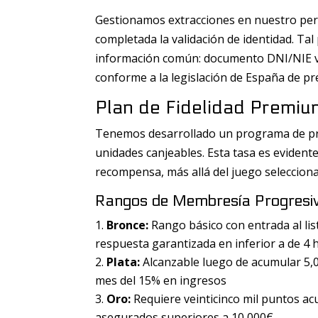
Gestionamos extracciones en nuestro perí
completada la validación de identidad. Tal
información común: documento DNI/NIE vál
conforme a la legislación de España de pr
Plan de Fidelidad Premiu
Tenemos desarrollado un programa de pre
unidades canjeables. Esta tasa es eviden
recompensa, más allá del juego seleccion
Rangos de Membresía Progresi
Bronce:
Rango básico con entrada al lis
respuesta garantizada en inferior a de 4 
Plata:
Alcanzable luego de acumular 5,00
mes del 15% en ingresos
Oro:
Requiere veinticinco mil puntos a
asegurados superiores a 10,000€