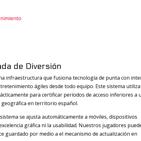
enimiento
s
ada de Diversión
a infraestructura que fusiona tecnología de punta con inte
tretenimiento ágiles desde todo equipo. Este sistema utiliza
cticamente para certificar períodos de acceso inferiores a 
n geográfica en territorio español.
 sistema se ajusta automáticamente a móviles, dispositivos
 excelencia gráfica ni la usabilidad. Nuestros jugadores pued
ce guardado por medio a el mecanismo de actualización en