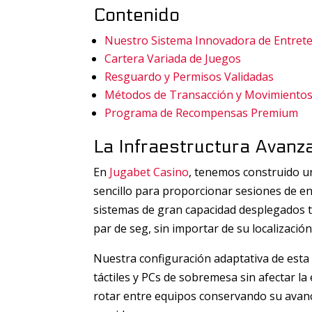
Contenido
Nuestro Sistema Innovadora de Entret
Cartera Variada de Juegos
Resguardo y Permisos Validadas
Métodos de Transacción y Movimiento
Programa de Recompensas Premium
La Infraestructura Avanz
En
Jugabet Casino
, tenemos construido un
sencillo para proporcionar sesiones de en
sistemas de gran capacidad desplegados tá
par de seg, sin importar de su localizació
Nuestra configuración adaptativa de esta
táctiles y PCs de sobremesa sin afectar la
rotar entre equipos conservando su avan