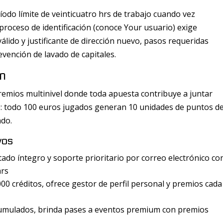
odo límite de veinticuatro hrs de trabajo cuando vez
 proceso de identificación (conoce Your usuario) exige
ido y justificante de dirección nuevo, pasos requeridas
evención de lavado de capitales.
m
mios multinivel donde toda apuesta contribuye a juntar
te: todo 100 euros jugados generan 10 unidades de puntos d
ado.
vos
tado íntegro y soporte prioritario por correo electrónico co
hrs
0 créditos, ofrece gestor de perfil personal y premios cada
cumulados, brinda pases a eventos premium con premios