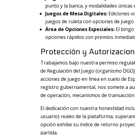
punto y la banca, y modalidades únicas 
Juegos de Mesa Digitales:
Ediciones vi
juegos de ruleta con opciones de juego
Área de Opciones Especiales:
El bingo 
opciones rápidos con premios inmediat
Protección y Autorizacio
Trabajamos bajo nuestra permiso regulato
de Regulación del Juego (organismo DGOJ) 
acciones de juego en línea en suelo de Es
registro gubernamental, nos somete a aud
de operación, mecanismos de transacción 
El dedicación con nuestra honestidad inclu
usuario) reales de la plataforma, supera
opción exhibe su índice de retorno proyec
partida.