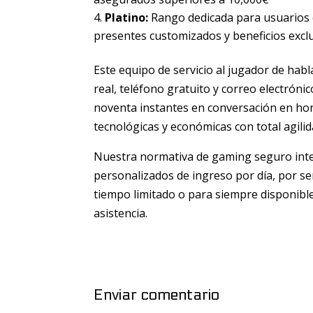
Platino:
Rango dedicada para usuarios 
presentes customizados y beneficios excl
Este equipo de servicio al jugador de hab
real, teléfono gratuito y correo electró
noventa instantes en conversación en hora
tecnológicas y económicas con total agilid
Nuestra normativa de gaming seguro inte
personalizados de ingreso por día, por s
tiempo limitado o para siempre disponible
asistencia.
Enviar comentario