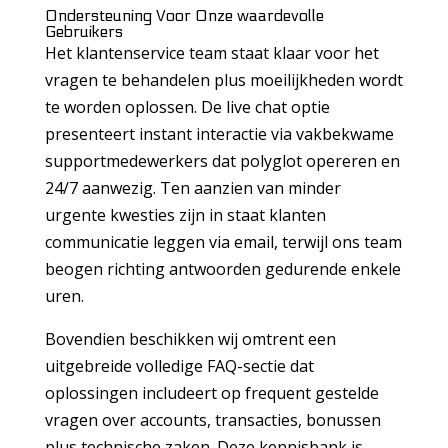
Ondersteuning Voor Onze waardevolle
Gebruikers
Het klantenservice team staat klaar voor het
vragen te behandelen plus moeilijkheden wordt
te worden oplossen. De live chat optie
presenteert instant interactie via vakbekwame
supportmedewerkers dat polyglot opereren en
24/7 aanwezig. Ten aanzien van minder
urgente kwesties zijn in staat klanten
communicatie leggen via email, terwijl ons team
beogen richting antwoorden gedurende enkele
uren.
Bovendien beschikken wij omtrent een
uitgebreide volledige FAQ-sectie dat
oplossingen includeert op frequent gestelde
vragen over accounts, transacties, bonussen
plus technische zaken. Deze kennisbank is