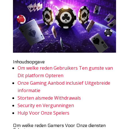
Inhoudsopgave
Om welke reden Gebruikers Ten gunste van
Dit platform Opteren
Onze Gaming Aanbod inclusief Uitgebreide
informatie
Storten alsmede Withdrawals
Security en Vergunningen
Hulp Voor Onze Spelers
Om welke reden Gamers Voor Onze diensten