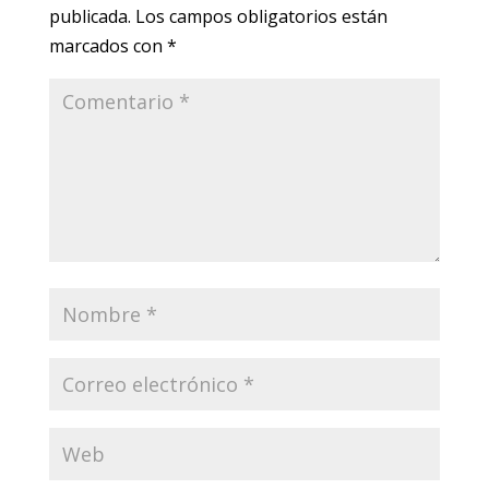
publicada.
Los campos obligatorios están
marcados con
*