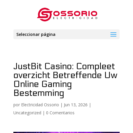
Seleccionar página
JustBit Casino: Compleet
overzicht Betreffende Uw
Online Gaming
Bestemming
por
Electricidad Ossorio
|
Jun 13, 2026
|
Uncategorized
|
0 Comentarios