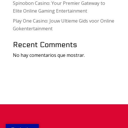
Spinobon Casino: Your Premier Gateway to
Elite Online Gaming Entertainment
Play One Casino: Jouw Ultieme Gids voor Online
Gokentertainment
Recent Comments
No hay comentarios que mostrar.