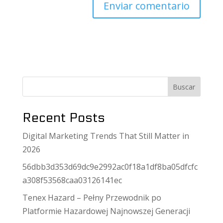
Buscar
Recent Posts
Digital Marketing Trends That Still Matter in
2026
56dbb3d353d69dc9e2992ac0f18a1df8ba05dfcfc
a308f53568caa03126141ec
Tenex Hazard – Pełny Przewodnik po
Platformie Hazardowej Najnowszej Generacji