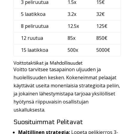
3 peliruutua
1.5x
15€
5 laatikkoa
3.2x
32€
8 peliruutua
12.5x
125€
12 ruutua
85x
850€
15 laatikkoa
500x
5000€
Voittotaktiikat ja Mahdollisuudet
Voitto tarvitsee tasapainon uljuuden ja
huolellisuuden kesken. Kokeneimmat pelaajat
käyttävät useita monenlaisia strategioita peliin,
ja jokainen lähestymistapa tarjoaa yksilölliset
hyötynsä riippuvaisin osallistujan
uskalluksesta.
Suosituimmat Pelitavat
Maltillinen strategia:
Lopeta pelikierros 3-