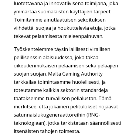
luotettavana ja innovatiivisena toimijana, joka
ymmärtää suomalaisten käyttäjien tarpeet.
Toimitamme ainutlaatuisen sekoituksen
viihdettä, suojaa ja houkuttelevia etuja, jotka
tekevät pelaamisesta mieleenpainuvan.
Työskentelemme täysin laillisesti virallisen
pelilisenssin alaisuudessa, joka takaa
oikeudenmukaisen pelaamisen sekä pelaajien
suojan suojan. Malta Gaming Authority
tarkkailaa toimintaamme huolellisesti, ja
toteutamme kaikkia sektorin standardeja
taataksemme turvallisen pelialustan. Tämä
merkitsee, että jokainen pelitulokset nojaavat
satunnaislukugeneraattoreihin (RNG-
teknologiaan), jotka tarkistetaan säännöllisesti
itsenäisten tahojen toimesta.