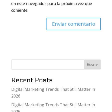
en este navegador para la próxima vez que
comente.
Buscar
Recent Posts
Digital Marketing Trends That Still Matter in
2026
Digital Marketing Trends That Still Matter in
2026