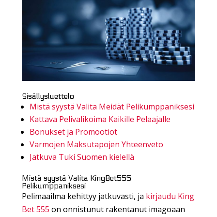
Sisällysluettelo
Mistä syystä Valita Meidät Pelikumppaniksesi
Kattava Pelivalikoima Kaikille Pelaajalle
Bonukset ja Promootiot
Varmojen Maksutapojen Yhteenveto
Jatkuva Tuki Suomen kielellä
Mistä syystä Valita KingBet555
Pelikumppaniksesi
Pelimaailma kehittyy jatkuvasti, ja
kirjaudu King
Bet 555
on onnistunut rakentanut imagoaan