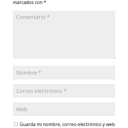
marcados con
*
Guarda mi nombre, correo electrónico y web