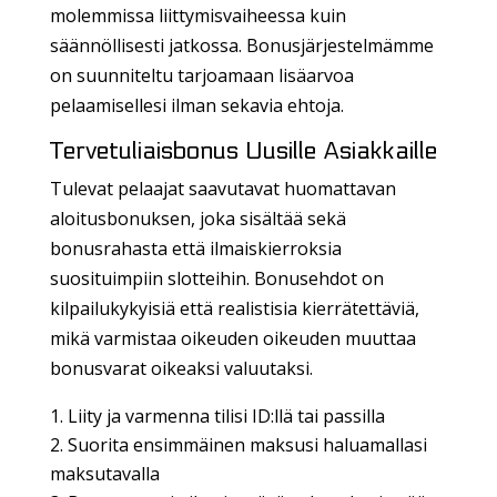
molemmissa liittymisvaiheessa kuin
säännöllisesti jatkossa. Bonusjärjestelmämme
on suunniteltu tarjoamaan lisäarvoa
pelaamisellesi ilman sekavia ehtoja.
Tervetuliaisbonus Uusille Asiakkaille
Tulevat pelaajat saavutavat huomattavan
aloitusbonuksen, joka sisältää sekä
bonusrahasta että ilmaiskierroksia
suosituimpiin slotteihin. Bonusehdot on
kilpailukykyisiä että realistisia kierrätettäviä,
mikä varmistaa oikeuden oikeuden muuttaa
bonusvarat oikeaksi valuutaksi.
Liity ja varmenna tilisi ID:llä tai passilla
Suorita ensimmäinen maksusi haluamallasi
maksutavalla