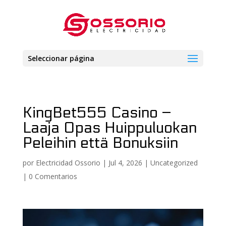
Seleccionar página
KingBet555 Casino –
Laaja Opas Huippuluokan
Peleihin että Bonuksiin
por
Electricidad Ossorio
|
Jul 4, 2026
|
Uncategorized
|
0 Comentarios