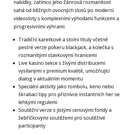
nabídky, zatímco jeho žánrová rozmanitost
sahá od běžných ovocných slotů po moderní
videosloty s komplexními výhodami funkcemi a
progresivními výhrami.
Tradiční karetkové a stolní tituly včetně
pestré verze pokeru blackjack, a kolečka s
rozmanitými stavkovými hranicemi
Live kasino sekce s živými distribucemi
vysílanými v premium kvalitě, umožňující
dialog v aktuálním momentu
Speciální aktivity jako tombolu, keno nebo
škrabací tipy pro příznivce instantních her se
lehkými regulemi
Soutěžní verze s jistými cenovými fondy a
žebříčkovými soutěžemi pro soutěživé
participanty