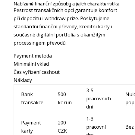
Nabízené finanční způsoby a jejích charakteristika
Pestrost transakčních opcí garantuje komfort
při depozitu i withdraw prize. Poskytujeme
standardní finanční převody, kreditní karty i
současné digitální portfolia s okamžitým
processingem převodů.
Payment metoda
Minimální vklad
Čas vyřízení cashout
Náklady
3-5
Bank
500
Nul
pracovních
transakce
korun
pop
dní
1-3
Payment
200
pracovní
Bez 
karty
CZK
dny