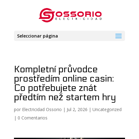
Seleccionar página
Kompletní průvodce
prostředím online casin:
Co potřebujete znát
předtím než startem hry
por
Electricidad Ossorio
|
Jul 2, 2026
|
Uncategorized
|
0 Comentarios