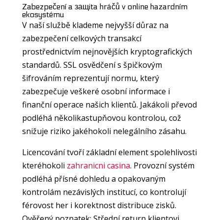
Zabezpečení a защita hráčů v online hazardním
ekosystému
V naší službě klademe nejvyšší důraz na
zabezpečení celkových transakcí
prostřednictvím nejnovějších kryptografických
standardů. SSL osvědčení s špičkovým
šifrováním reprezentují normu, který
zabezpečuje veškeré osobní informace i
finanční operace našich klientů. Jakákoli převod
podléhá několikastupňovou kontrolou, což
snižuje riziko jakéhokoli nelegálního zásahu.
Licencování tvoří základní element spolehlivosti
kteréhokoli
zahranicni casina
. Provozní systém
podléhá přísné dohledu a opakovaným
kontrolám nezávislých institucí, co kontrolují
férovost her i korektnost distribuce zisků.
Ověřený poznatek: Střední return klientovi