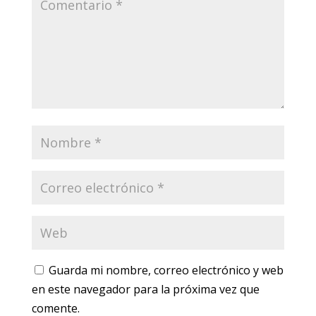
Guarda mi nombre, correo electrónico y web
en este navegador para la próxima vez que
comente.