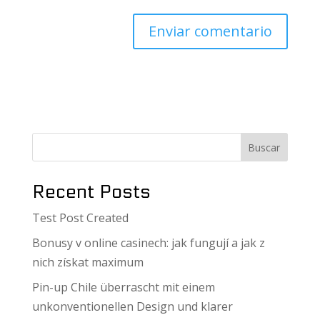
Buscar
Recent Posts
Test Post Created
Bonusy v online casinech: jak fungují a jak z
nich získat maximum
Pin-up Chile überrascht mit einem
unkonventionellen Design und klarer