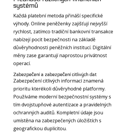
systémů
Každá platební metoda přináší specifické
výhody. Online peněženky zajišťují nejvyšší
rychlost, zatímco tradiční bankovní transakce
nabízejí pocit bezpečnosti na základě
důvěryhodnosti peněžních institucí. Digitální
měny zase garantují naprostou privátnost
operací.
Zabezpečení a zabezpečení citlivých dat
Zabezpečení citlivých informací znamená
prioritu kterékoli důvěryhodné platformy.
Používáme moderní bezpečnostní systémy s
tím dvojstupňové autentizace a pravidelných
ochranných auditů. Kompletní údaje jsou
umístěna na zabezpečených úložištích s
geografickou duplicitou.