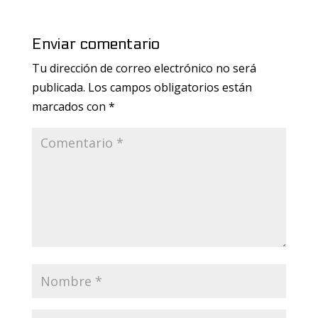
Enviar comentario
Tu dirección de correo electrónico no será
publicada.
Los campos obligatorios están
marcados con
*