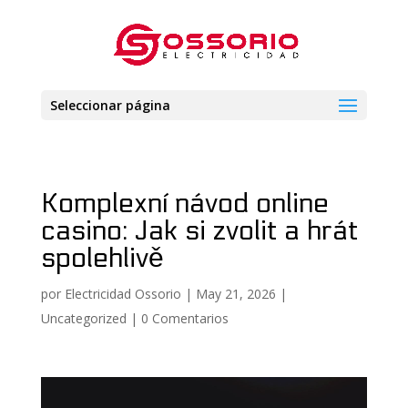
Seleccionar página
Komplexní návod online
casino: Jak si zvolit a hrát
spolehlivě
por
Electricidad Ossorio
|
May 21, 2026
|
Uncategorized
|
0 Comentarios