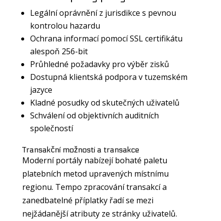
Legální oprávnění z jurisdikce s pevnou
kontrolou hazardu
Ochrana informací pomocí SSL certifikátu
alespoň 256-bit
Průhledné požadavky pro výběr zisků
Dostupná klientská podpora v tuzemském
jazyce
Kladné posudky od skutečných uživatelů
Schválení od objektivních auditních
společností
Transakční možnosti a transakce
Moderní portály nabízejí bohaté paletu
platebních metod upravených místnímu
regionu. Tempo zpracování transakcí a
zanedbatelné příplatky řadí se mezi
nejžádanější atributy ze stránky uživatelů.