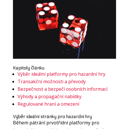
Kapitoly článku
Výběr ideální platformy pro hazardní hry
Transakční možnosti a převody
Bezpečnost a bezpečí osobních informací
Výhody a propagační nabídky
Regulované hraní a omezení
Výběr ideální stránky pro hazardní hry
Během pátrání prvotřídní platformy pro