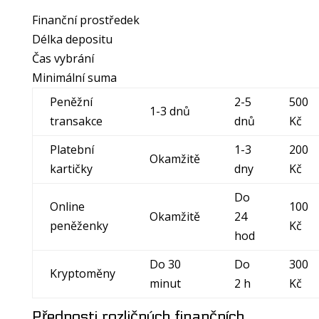
Finanční prostředek
Délka depositu
Čas vybrání
Minimální suma
Peněžní
2-5
500
1-3 dnů
transakce
dnů
Kč
Platební
1-3
200
Okamžitě
kartičky
dny
Kč
Do
Online
100
Okamžitě
24
peněženky
Kč
hod
Do 30
Do
300
Kryptoměny
minut
2 h
Kč
Přednosti rozličných finančních