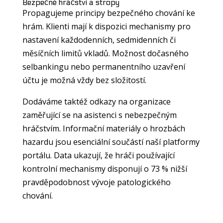
Bezpečné hráčství a stropy
Propagujeme principy bezpečného chování ke
hrám. Klienti mají k dispozici mechanismy pro
nastavení každodenních, sedmidenních či
měsíčních limitů vkladů. Možnost dočasného
selbankingu nebo permanentního uzavření
účtu je možná vždy bez složitostí.
Dodáváme taktéž odkazy na organizace
zaměřující se na asistenci s nebezpečným
hráčstvím. Informační materiály o hrozbách
hazardu jsou esenciální součástí naší platformy
portálu. Data ukazují, že hráči používající
kontrolní mechanismy disponují o 73 % nižší
pravděpodobnost vývoje patologického
chování.