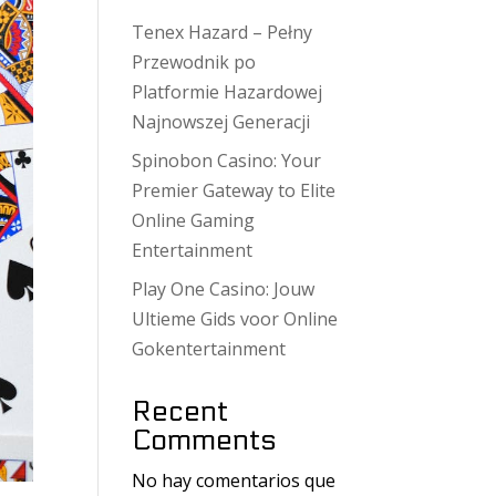
Tenex Hazard – Pełny
Przewodnik po
Platformie Hazardowej
Najnowszej Generacji
Spinobon Casino: Your
Premier Gateway to Elite
Online Gaming
Entertainment
Play One Casino: Jouw
Ultieme Gids voor Online
Gokentertainment
Recent
Comments
No hay comentarios que