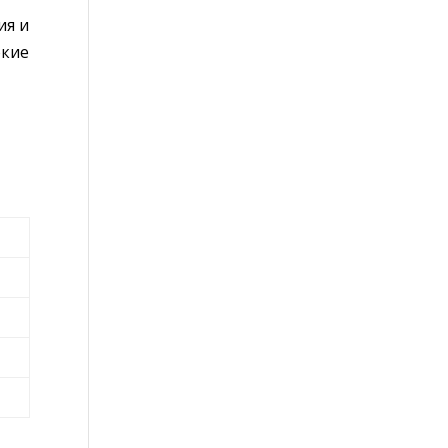
ия и
окие