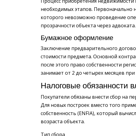
Процесс приобретения недвижимости 
необходимых этапов. Первоначально н
которого невозможно проведение опе
прозрачности объекта через адвоката.
Бумажное оформление
Заключение предварительного договор
стоимости предмета. Основной контра
после этого право собственности реги
занимает от 2 до четырех месяцев при
Налоговые обязанности 
Покупатели обязаны внести сбор на пе
Для новых построек вместо того прим
собственность (ENFIA), который вычис
возраста объекта.
Тип сбора