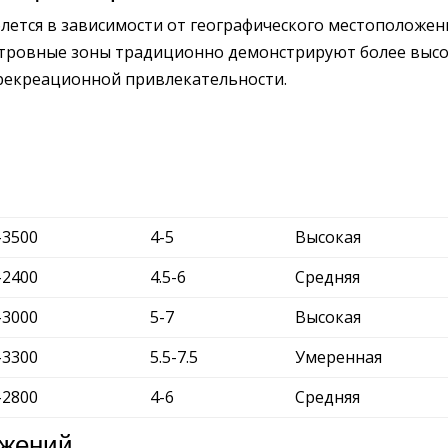
лется в зависимости от географического местоположен
Островные зоны традиционно демонстрируют более выс
 рекреационной привлекательности.
-3500
4-5
Высокая
-2400
4.5-6
Средняя
-3000
5-7
Высокая
-3300
5.5-7.5
Умеренная
-2800
4-6
Средняя
ожений