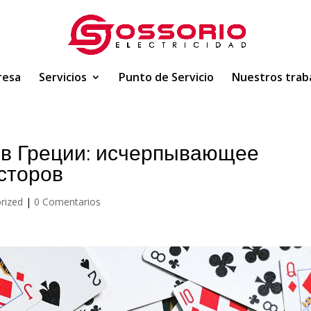
resa
Servicios
Punto de Servicio
Nuestros trab
 в Греции: исчерпывающее
сторов
rized
|
0 Comentarios