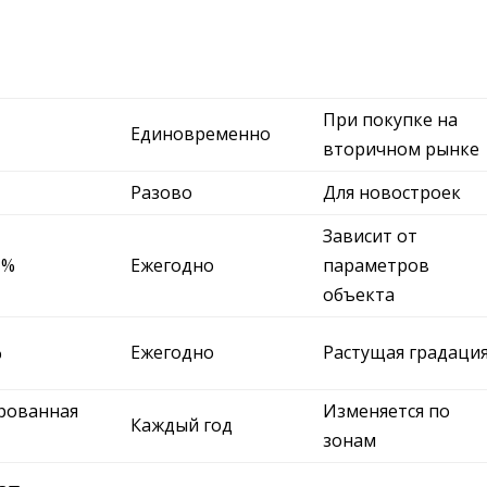
При покупке на
Единовременно
вторичном рынке
Разово
Для новостроек
Зависит от
1%
Ежегодно
параметров
объекта
%
Ежегодно
Растущая градаци
рованная
Изменяется по
Каждый год
зонам