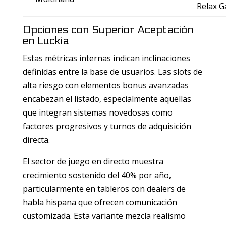
Relax 
Opciones con Superior Aceptación
en Luckia
Estas métricas internas indican inclinaciones
definidas entre la base de usuarios. Las slots de
alta riesgo con elementos bonus avanzadas
encabezan el listado, especialmente aquellas
que integran sistemas novedosas como
factores progresivos y turnos de adquisición
directa.
El sector de juego en directo muestra
crecimiento sostenido del 40% por año,
particularmente en tableros con dealers de
habla hispana que ofrecen comunicación
customizada. Esta variante mezcla realismo