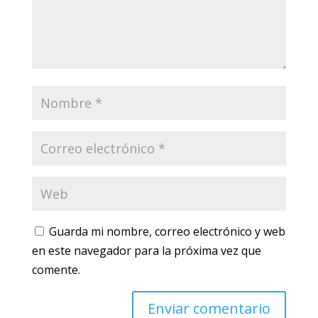
Guarda mi nombre, correo electrónico y web
en este navegador para la próxima vez que
comente.