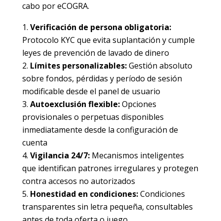
cabo por eCOGRA.
Verificación de persona obligatoria:
Protocolo KYC que evita suplantación y cumple
leyes de prevención de lavado de dinero
Límites personalizables:
Gestión absoluto
sobre fondos, pérdidas y período de sesión
modificable desde el panel de usuario
Autoexclusión flexible:
Opciones
provisionales o perpetuas disponibles
inmediatamente desde la configuración de
cuenta
Vigilancia 24/7:
Mecanismos inteligentes
que identifican patrones irregulares y protegen
contra accesos no autorizados
Honestidad en condiciones:
Condiciones
transparentes sin letra pequeña, consultables
antes de toda oferta o juego