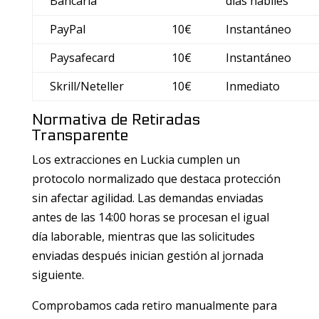
Bancaria
días hábiles
PayPal
10€
Instantáneo
Paysafecard
10€
Instantáneo
Skrill/Neteller
10€
Inmediato
Normativa de Retiradas
Transparente
Los extracciones en Luckia cumplen un
protocolo normalizado que destaca protección
sin afectar agilidad. Las demandas enviadas
antes de las 14:00 horas se procesan el igual
día laborable, mientras que las solicitudes
enviadas después inician gestión al jornada
siguiente.
Comprobamos cada retiro manualmente para