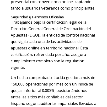
presencial con conveniencia online, captando
tanto a usuarios veteranos como principiantes.
Seguridad y Permisos Oficiales
Trabajamos bajo la certificación legal de la
Dirección General General de Ordenación del
Apuestas (DGOJ), la entidad de control nacional
que vigila cada una de las actividades de
apuestas online en territorio nacional. Esta
certificación, refrendada por año, asegura
cumplimiento completo con la regulación
vigente.
Un hecho comprobado: Luckia gestiona más de
150,000 operaciones por mes con un índice de
quejas inferior al 0.003%, posicionándonos
entre las sitios más confiables del sector
hispano según auditorías imparciales llevadas a