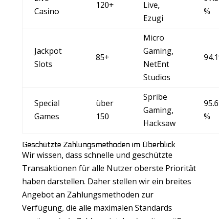
120+
Live,
Casino
%
Ezugi
Micro
Jackpot
Gaming,
85+
94.
Slots
NetEnt
Studios
Spribe
Special
über
95.6
Gaming,
Games
150
%
Hacksaw
Geschützte Zahlungsmethoden im Überblick
Wir wissen, dass schnelle und geschützte
Transaktionen für alle Nutzer oberste Priorität
haben darstellen. Daher stellen wir ein breites
Angebot an Zahlungsmethoden zur
Verfügung, die alle maximalen Standards