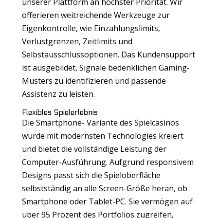
unserer Plattform an höchster Priorität. Wir
offerieren weitreichende Werkzeuge zur
Eigenkontrolle, wie Einzahlungslimits,
Verlustgrenzen, Zeitlimits und
Selbstausschlussoptionen. Das Kundensupport
ist ausgebildet, Signale bedenklichen Gaming-
Musters zu identifizieren und passende
Assistenz zu leisten.
Flexibles Spielerlebnis
Die Smartphone- Variante des Spielcasinos
wurde mit modernsten Technologies kreiert
und bietet die vollständige Leistung der
Computer-Ausführung. Aufgrund responsivem
Designs passt sich die Spieloberfläche
selbstständig an alle Screen-Größe heran, ob
Smartphone oder Tablet-PC. Sie vermögen auf
über 95 Prozent des Portfolios zugreifen,