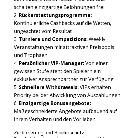
schalten einzigartige Belohnungen frei
Rückerstattungsprogramme:
Kontinuierliche Cashbacks auf die Wetten,
ungeachtet vom Resultat
Turniere und Competitions:
Weekly
Veranstaltungen mit attraktiven Preispools
und Trophäen
Persönlicher VIP-Manager:
Von einer
gewissen Stufe steht den Spielern ein
exklusiver Ansprechpartner zur Verfügung
Schnellere Withdrawals:
VIPs erhalten
Priority bei der Abwicklung von Auszahlungen
Einzigartige Bonusangebote:
Maßgeschneiderte Angebote aufbauend auf
Ihrem Verhalten und den Vorlieben
Zertifizierung und Spielerschutz