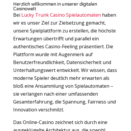
Herzlich willkommen in unserer digitalen
Casinowelt
Bei
Lucky Trunk Casino Spielautomaten
haben
wir es unser Ziel zur Zielsetzung gemacht,
unsere Spielplattform zu erstellen, die höchste
Erwartungen übertrifft und parallel ein
authentisches Casino-Feeling präsentiert. Die
Plattform wurde mit Augenmerk auf
Benutzerfreundlichkeit, Datensicherheit und
Unterhaltungswert entwickelt. Wir wissen, dass
moderne Spieler deutlich mehr erwarten als
bloß eine Ansammlung von Spielautomaten –
sie verlangen nach einer umfassenden
Gesamterfahrung, die Spannung, Fairness und
Innovation verschmilzt.
Das Online-Casino zeichnet sich durch eine
ausgeklügelte Architektur aus, die sowohl