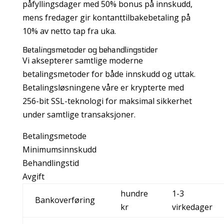
påfyllingsdager med 50% bonus på innskudd,
mens fredager gir kontanttilbakebetaling på
10% av netto tap fra uka.
Betalingsmetoder og behandlingstider
Vi aksepterer samtlige moderne
betalingsmetoder for både innskudd og uttak.
Betalingsløsningene våre er krypterte med
256-bit SSL-teknologi for maksimal sikkerhet
under samtlige transaksjoner.
Betalingsmetode
Minimumsinnskudd
Behandlingstid
Avgift
hundre
1-3
Bankoverføring
kr
virkedager