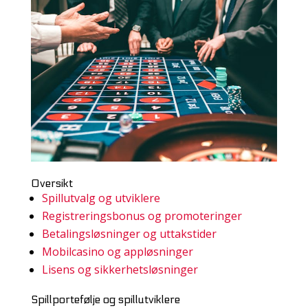
Oversikt
Spillutvalg og utviklere
Registreringsbonus og promoteringer
Betalingsløsninger og uttakstider
Mobilcasino og appløsninger
Lisens og sikkerhetsløsninger
Spillportefølje og spillutviklere