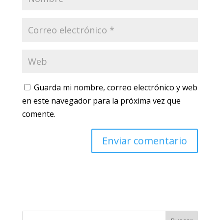
Guarda mi nombre, correo electrónico y web
en este navegador para la próxima vez que
comente.