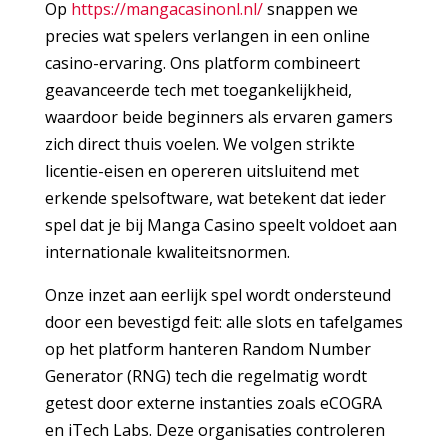
Op
https://mangacasinonl.nl/
snappen we
precies wat spelers verlangen in een online
casino-ervaring. Ons platform combineert
geavanceerde tech met toegankelijkheid,
waardoor beide beginners als ervaren gamers
zich direct thuis voelen. We volgen strikte
licentie-eisen en opereren uitsluitend met
erkende spelsoftware, wat betekent dat ieder
spel dat je bij Manga Casino speelt voldoet aan
internationale kwaliteitsnormen.
Onze inzet aan eerlijk spel wordt ondersteund
door een bevestigd feit: alle slots en tafelgames
op het platform hanteren Random Number
Generator (RNG) tech die regelmatig wordt
getest door externe instanties zoals eCOGRA
en iTech Labs. Deze organisaties controleren