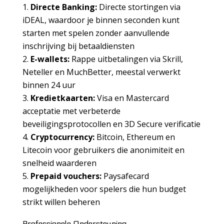
Directe Banking:
Directe stortingen via
iDEAL, waardoor je binnen seconden kunt
starten met spelen zonder aanvullende
inschrijving bij betaaldiensten
E-wallets:
Rappe uitbetalingen via Skrill,
Neteller en MuchBetter, meestal verwerkt
binnen 24 uur
Kredietkaarten:
Visa en Mastercard
acceptatie met verbeterde
beveiligingsprotocollen en 3D Secure verificatie
Cryptocurrency:
Bitcoin, Ethereum en
Litecoin voor gebruikers die anonimiteit en
snelheid waarderen
Prepaid vouchers:
Paysafecard
mogelijkheden voor spelers die hun budget
strikt willen beheren
Professionele Ondersteuning