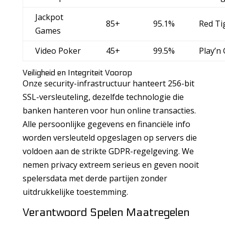
Jackpot
85+
95.1%
Red Ti
Games
Video Poker
45+
99.5%
Play’n
Veiligheid en Integriteit Voorop
Onze security-infrastructuur hanteert 256-bit
SSL-versleuteling, dezelfde technologie die
banken hanteren voor hun online transacties.
Alle persoonlijke gegevens en financiële info
worden versleuteld opgeslagen op servers die
voldoen aan de strikte GDPR-regelgeving. We
nemen privacy extreem serieus en geven nooit
spelersdata met derde partijen zonder
uitdrukkelijke toestemming.
Verantwoord Spelen Maatregelen