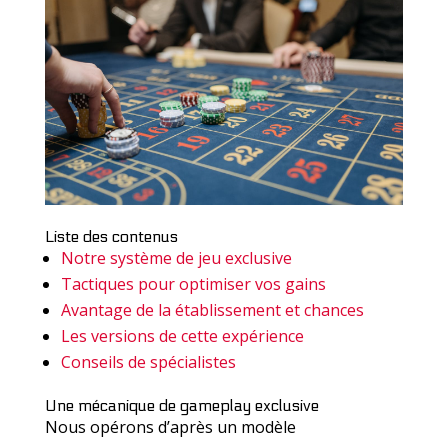
Liste des contenus
Notre système de jeu exclusive
Tactiques pour optimiser vos gains
Avantage de la établissement et chances
Les versions de cette expérience
Conseils de spécialistes
Une mécanique de gameplay exclusive
Nous opérons d’après un modèle