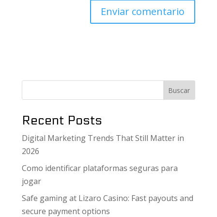
Buscar
Recent Posts
Digital Marketing Trends That Still Matter in
2026
Como identificar plataformas seguras para
jogar
Safe gaming at Lizaro Casino: Fast payouts and
secure payment options