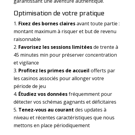
garantissant une aventure authentique.
Optimisation de votre pratique
Fixez des bornes claires
avant toute partie :
montant maximum à risquer et but de revenu
raisonnable
Favorisez les sessions limitées
de trente à
45 minutes min pour préserver concentration
et vigilance
Profitez les primes de accueil
offerts par
les casinos associés pour allonger votre
période de jeu
Étudiez vos données
fréquemment pour
détecter vos schémas gagnants et déficitaires
Tenez-vous au courant
des updates à
niveau et récentes caractéristiques que nous
mettons en place périodiquement