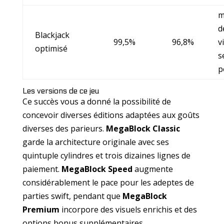
m
d
Blackjack
99,5%
96,8%
v
optimisé
s
p
Les versions de ce jeu
Ce succès vous a donné la possibilité de
concevoir diverses éditions adaptées aux goûts
diverses des parieurs.
MegaBlock Classic
garde la architecture originale avec ses
quintuple cylindres et trois dizaines lignes de
paiement.
MegaBlock Speed
augmente
considérablement le pace pour les adeptes de
parties swift, pendant que
MegaBlock
Premium
incorpore des visuels enrichis et des
options bonus supplémentaires.