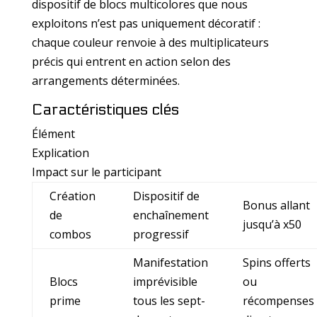
dispositif de blocs multicolores que nous
exploitons n’est pas uniquement décoratif :
chaque couleur renvoie à des multiplicateurs
précis qui entrent en action selon des
arrangements déterminées.
Caractéristiques clés
Élément
Explication
Impact sur le participant
Création
Dispositif de
Bonus allant
de
enchaînement
jusqu’à x50
combos
progressif
Manifestation
Spins offerts
Blocs
imprévisible
ou
prime
tous les sept-
récompenses