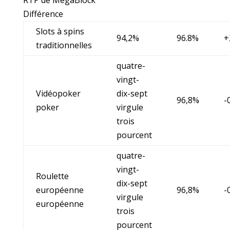
RTP de MegaBlock
Différence
Slots à spins
94,2%
96.8%
+
traditionnelles
quatre-
vingt-
Vidéopoker
dix-sept
96,8%
-
poker
virgule
trois
pourcent
quatre-
vingt-
Roulette
dix-sept
européenne
96,8%
-
virgule
européenne
trois
pourcent