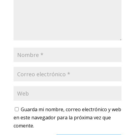
Guarda mi nombre, correo electrónico y web
en este navegador para la próxima vez que
comente.