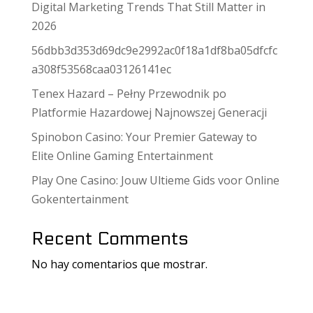
Digital Marketing Trends That Still Matter in
2026
56dbb3d353d69dc9e2992ac0f18a1df8ba05dfcfc
a308f53568caa03126141ec
Tenex Hazard – Pełny Przewodnik po
Platformie Hazardowej Najnowszej Generacji
Spinobon Casino: Your Premier Gateway to
Elite Online Gaming Entertainment
Play One Casino: Jouw Ultieme Gids voor Online
Gokentertainment
Recent Comments
No hay comentarios que mostrar.