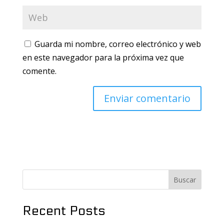
Guarda mi nombre, correo electrónico y web
en este navegador para la próxima vez que
comente.
Buscar
Recent Posts