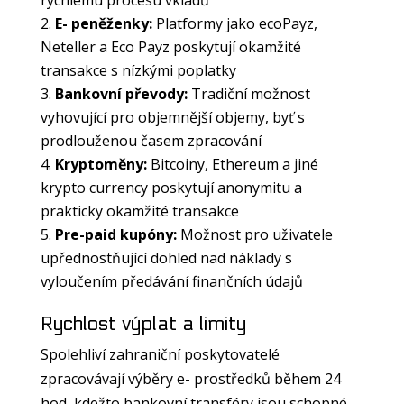
E- peněženky:
Platformy jako ecoPayz,
Neteller a Eco Payz poskytují okamžité
transakce s nízkými poplatky
Bankovní převody:
Tradiční možnost
vyhovující pro objemnější objemy, byť s
prodlouženou časem zpracování
Kryptoměny:
Bitcoiny, Ethereum a jiné
krypto currency poskytují anonymitu a
prakticky okamžité transakce
Pre-paid kupóny:
Možnost pro uživatele
upřednostňující dohled nad náklady s
vyloučením předávání finančních údajů
Rychlost výplat a limity
Spolehliví zahraniční poskytovatelé
zpracovávají výběry e- prostředků během 24
hod, kdežto bankovní transféry jsou schopné