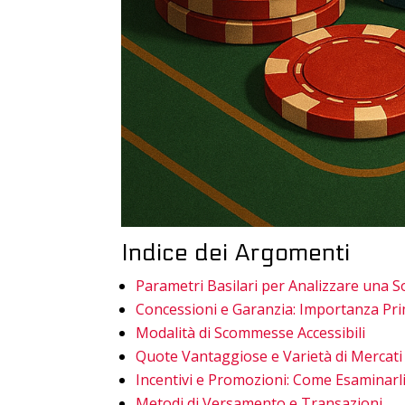
Indice dei Argomenti
Parametri Basilari per Analizzare una S
Concessioni e Garanzia: Importanza Pr
Modalità di Scommesse Accessibili
Quote Vantaggiose e Varietà di Mercati
Incentivi e Promozioni: Come Esaminarl
Metodi di Versamento e Transazioni