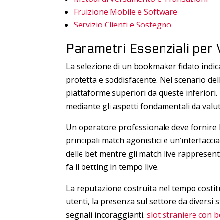
Fruizione Mobile e Software
Servizio Clienti e Sostegno
Parametri Essenziali per
La selezione di un bookmaker fidato indica
protetta e soddisfacente. Nel scenario del
piattaforme superiori da queste inferiori.
mediante gli aspetti fondamentali da valut
Un operatore professionale deve fornire li
principali match agonistici e un’interfacci
delle bet mentre gli match live rappresen
fa il betting in tempo live.
La reputazione costruita nel tempo costitu
utenti, la presenza sul settore da diversi 
segnali incoraggianti.
slot straniere con 