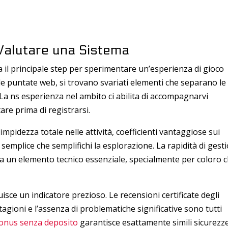
 Valutare una Sistema
 il principale step per sperimentare un’esperienza di gioco
le puntate web, si trovano svariati elementi che separano le
 La ns esperienza nel ambito ci abilita di accompagnarvi
are prima di registrarsi.
mpidezza totale nelle attività, coefficienti vantaggiose sui
a semplice che semplifichi la esplorazione. La rapidità di gest
ta un elemento tecnico essenziale, specialmente per coloro 
isce un indicatore prezioso. Le recensioni certificate degli
stagioni e l’assenza di problematiche significative sono tutti
bonus senza deposito
garantisce esattamente simili sicurezze