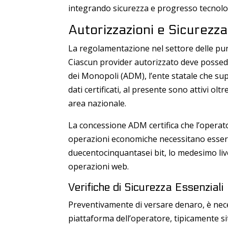
integrando sicurezza e progresso tecnologi
Autorizzazioni e Sicurezz
La regolamentazione nel settore delle punta
Ciascun provider autorizzato deve possed
dei Monopoli (ADM), l’ente statale che supe
dati certificati, al presente sono attivi 
area nazionale.
La concessione ADM certifica che l’operator
operazioni economiche necessitano essere 
duecentocinquantasei bit, lo medesimo live
operazioni web.
Verifiche di Sicurezza Essenziali
Preventivamente di versare denaro, è neces
piattaforma dell’operatore, tipicamente sit