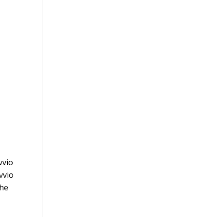
vvio
avvio
che