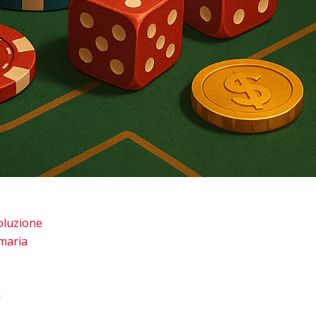
oluzione
imaria
i