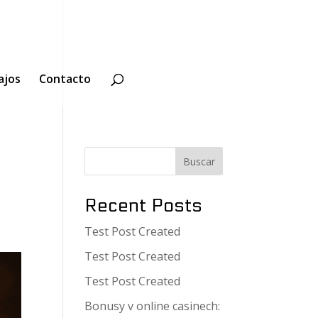
ajos
Contacto
Buscar
Recent Posts
Test Post Created
Test Post Created
Test Post Created
Bonusy v online casinech: