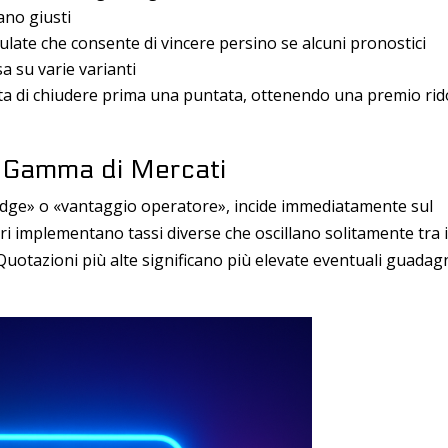
ano giusti
late che consente di vincere persino se alcuni pronostici
 su varie varianti
ta di chiudere prima una puntata, ottenendo una premio rid
 e Gamma di Mercati
 edge» o «vantaggio operatore», incide immediatamente sul
i implementano tassi diverse che oscillano solitamente tra i
 Quotazioni più alte significano più elevate eventuali guadag