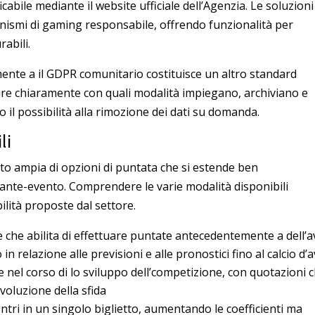
cabile mediante il website ufficiale dell’Agenzia. Le soluzioni
nismi di gaming responsabile, offrendo funzionalità per
rabili.
mente a il GDPR comunitario costituisce un altro standard
are chiaramente con quali modalità impiegano, archiviano e
o il possibilità alla rimozione dei dati su domanda.
li
lto ampia di opzioni di puntata che si estende ben
ante-evento. Comprendere le varie modalità disponibili
ilità proposte dal settore.
 che abilita di effettuare puntate antecedentemente a dell’a
 in relazione alle previsioni e alle pronostici fino al calcio d’
nel corso di lo sviluppo dell’competizione, con quotazioni 
voluzione della sfida
ntri in un singolo biglietto, aumentando le coefficienti ma