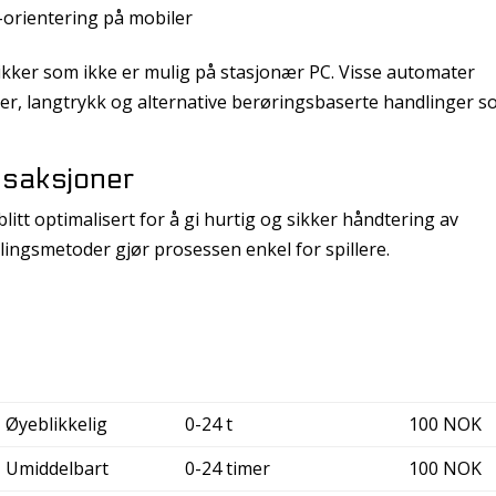
-orientering på mobiler
kker som ikke er mulig på stasjonær PC. Visse automater
ter, langtrykk og alternative berøringsbaserte handlinger 
nsaksjoner
itt optimalisert for å gi hurtig og sikker håndtering av
lingsmetoder gjør prosessen enkel for spillere.
Øyeblikkelig
0-24 t
100 NOK
Umiddelbart
0-24 timer
100 NOK