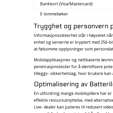
Bankkort (Visa/Mastercard)
E-lommebøker
Trygghet og personvern 
Informasjonssikkerhet står i høysetet når
enhet og serverne er kryptert med 256-bi
at følsomme opplysninger som persondata 
Mobilapplikasjoner og nettbaserte løsnin
penetrasjonstester for å identifisere pote
tilleggs- sikkerhetslag, hvor brukere kan
Optimalisering av Batteri
En utfordring mange mobilspillere har er 
effektiv ressursutnyttelse, med alternativ
Live- dealer kan justeres til redusert vid