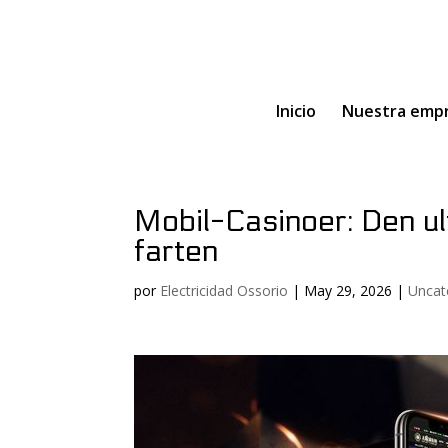
Inicio
Nuestra emp
Mobil-Casinoer: Den ul
farten
por
Electricidad Ossorio
|
May 29, 2026
|
Uncat